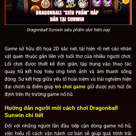
Dragonball Sunwin siêu phẩm slot hiện nay
Game sở hữu đồ họa 2D sắc nét, tái hiện rõ nét các nhân
vật quen thuộc gắn liền với tuổi thơ của nhiều người chơi.
Lối chơi được thiết kế đơn giản, tập trung vào thao tác
quay hũ kết hợp hiệu ứng hình ảnh và âm thanh sống
động. Sự kết hợp giữa yếu tố hoài niệm và trải nghiệm hiện
đại chính là điểm giúp
trò chơi game
giữ được sức hút ổn
định trên thị trường game nổ hũ.
Hướng dẫn người mới cách chơi Dragonball
Sunwin chi tiết
Đối với những người lần đầu tiếp cận dòng game nổ hũ,
việc hiểu rõ cách vận hành cơ bản sẽ giúp quá trình trải