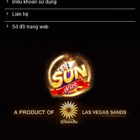
Điều khoản sử dụng
Liên hệ
Sở đồ trang web