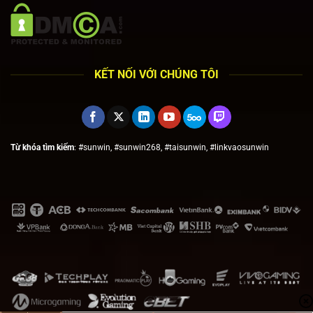
KẾT NỐI VỚI CHÚNG TÔI
Từ khóa tìm kiếm
: #sunwin, #sunwin268, #taisunwin, #linkvaosunwin