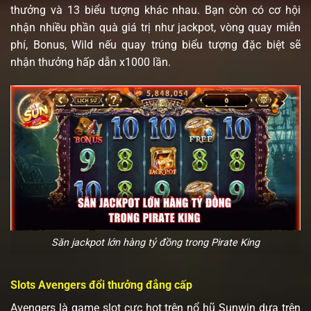
thưởng và 13 biểu tượng khác nhau. Bạn còn có cơ hội
nhận nhiều phần quà giá trị như jackpot, vòng quay miễn
phí, Bonus, Wild nếu quay trúng biểu tượng đặc biệt sẽ
nhận thưởng hấp dẫn x1000 lần.
Săn jackpot lớn hàng tỷ đồng trong Pirate King
Slots Avengers đổi thưởng đẳng cấp
Avengers là game slot cực hot trên nổ hũ Sunwin dựa trên