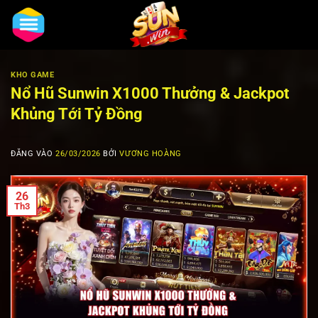
Bỏ
qua
nội
dung
KHO GAME
Nổ Hũ Sunwin X1000 Thưởng & Jackpot
Khủng Tới Tỷ Đồng
ĐĂNG VÀO
26/03/2026
BỞI
VƯƠNG HOÀNG
26
Th3