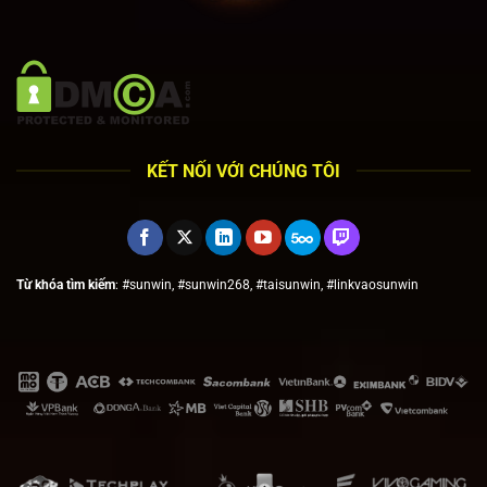
KẾT NỐI VỚI CHÚNG TÔI
Từ khóa tìm kiếm
: #sunwin, #sunwin268, #taisunwin, #linkvaosunwin