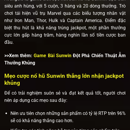
siêu anh hùng, với 5 cuộn, 3 hàng và 20 dòng thưởng. Trò
chơi tái hiện vũ trụ Marvel qua các biểu tượng nhân vật
như Iron Man, Thor, Hulk và Captain America. Điểm đặc
biệt thu hút là khả năng trúng jackpot, một phần thưởng
cực lớn gấp hàng trăm, hàng nghìn lần số tiền cược ban
đầu.
>>Xem thêm:
Game Bài Sunwin
Đột Phá Chiến Thuật Ẵm
Thưởng Khủng
Mẹo cược nổ hũ Sunwin thắng lớn nhận jackpot
khủng
Để có trải nghiệm suôn sẻ và đạt kết quả tốt, người chơi
nên áp dụng các mẹo sau đây:
Nên ưu tiên chọn những sản phẩm có tỷ lệ RTP trên 96%
sẽ có khả năng thắng cao hơn.