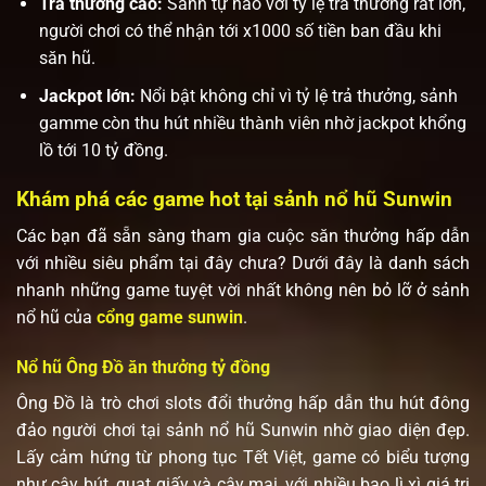
Trả thưởng cao:
Sảnh tự hào với tỷ lệ trả thưởng rất lớn,
người chơi có thể nhận tới x1000 số tiền ban đầu khi
săn hũ.
Jackpot lớn:
Nổi bật không chỉ vì tỷ lệ trả thưởng, sảnh
gamme còn thu hút nhiều thành viên nhờ jackpot khổng
lồ tới 10 tỷ đồng.
Khám phá các game hot tại sảnh nổ hũ Sunwin
Các bạn đã sẵn sàng tham gia cuộc săn thưởng hấp dẫn
với nhiều siêu phẩm tại đây chưa? Dưới đây là danh sách
nhanh những game tuyệt vời nhất không nên bỏ lỡ ở sảnh
nổ hũ của
cổng game sunwin
.
Nổ hũ Ông Đồ ăn thưởng tỷ đồng
Ông Đồ là trò chơi slots đổi thưởng hấp dẫn thu hút đông
đảo người chơi tại sảnh nổ hũ Sunwin nhờ giao diện đẹp.
Lấy cảm hứng từ phong tục Tết Việt, game có biểu tượng
như cây bút, quạt giấy và cây mai, với nhiều bao lì xì giá trị