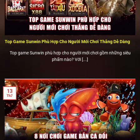
Top Game Sunwin Phù Hợp Cho Người Mới Chơi Thắng Dễ Dàng
Top game Sunwin phù hợp cho người mới chơi gồm những siêu
phẩm nào? Với [...]
13
Th7