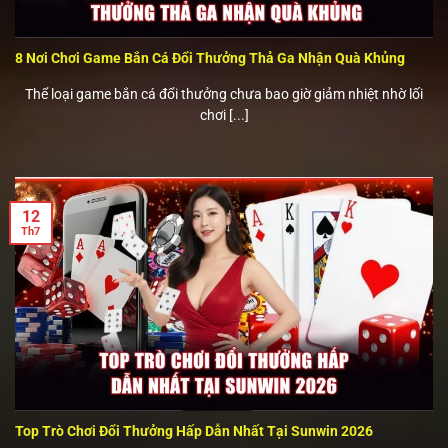
8 Nơi Chơi Game Bắn Cá Đổi Thưởng Thả Ga Nhận Quà Khủng
Thể loại game bắn cá đổi thưởng chưa bao giờ giảm nhiệt nhờ lối
chơi [...]
12
Th7
Top Trò Chơi Đổi Thưởng Hấp Dẫn Nhất Tại Sunwin 2026