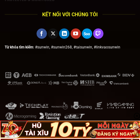
KẾT NỐI VỚI CHÚNG TÔI
Từ khóa tìm kiếm
: #sunwin, #sunwin268, #taisunwin, #linkvaosunwin