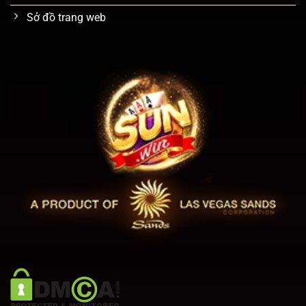
Sở đồ trang web