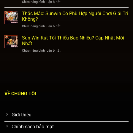
Chức năng bình luận bị tắt
ở
Thoại
Cập
Sunwin
Hay
An
Có
Thắc Mắc: Sunwin Có Phù Hợp Người Chơi Giải Trí
PC
Toàn
Giới
Tốt
Không?
Hạn
Hơn?
Chức năng bình luận bị tắt
ở
Độ
Review
Thắc
Tuổi
Chi
Mắc:
Sun Win Rút Tối Thiểu Bao Nhiêu? Cập Nhật Mới
Người
Tiết
Sunwin
Chơi
Nhất
Có
Trên
Chức năng bình luận bị tắt
ở
Phù
Hệ
Sun
Hợp
Thống
Win
Người
Không?
Rút
Chơi
Tối
Giải
Thiểu
Trí
Bao
Không?
Nhiêu?
Cập
VỀ CHÚNG TÔI
Nhật
Mới
Nhất
Giới thiệu
Chính sách bảo mật