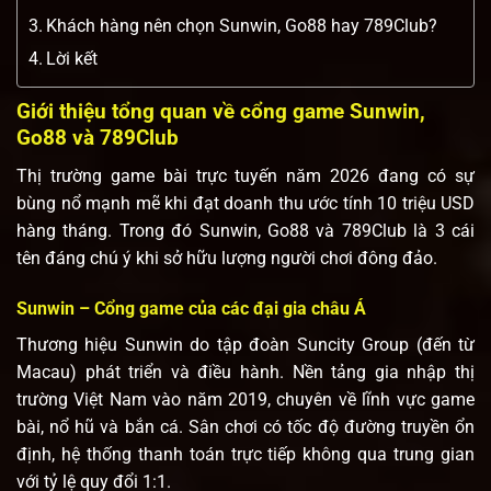
Khách hàng nên chọn Sunwin, Go88 hay 789Club?
Lời kết
Giới thiệu tổng quan về cổng game Sunwin,
Go88 và 789Club
Thị trường game bài trực tuyến năm 2026 đang có sự
bùng nổ mạnh mẽ khi đạt doanh thu ước tính 10 triệu USD
hàng tháng. Trong đó Sunwin, Go88 và 789Club là 3 cái
tên đáng chú ý khi sở hữu lượng người chơi đông đảo.
Sunwin – Cổng game của các đại gia châu Á
Thương hiệu Sunwin do tập đoàn Suncity Group (đến từ
Macau) phát triển và điều hành. Nền tảng gia nhập thị
trường Việt Nam vào năm 2019, chuyên về lĩnh vực game
bài, nổ hũ và bắn cá. Sân chơi có tốc độ đường truyền ổn
định, hệ thống thanh toán trực tiếp không qua trung gian
với tỷ lệ quy đổi 1:1.