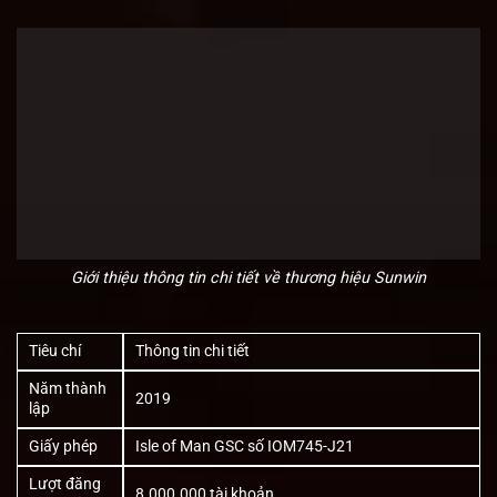
Giới thiệu thông tin chi tiết về thương hiệu Sunwin
Tiêu chí
Thông tin chi tiết
Năm thành
2019
lập
Giấy phép
Isle of Man GSC số IOM745-J21
Lượt đăng
8.000.000 tài khoản