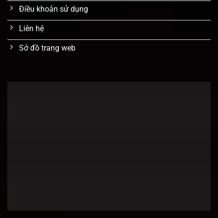
Điều khoản sử dụng
Liên hệ
Sở đồ trang web