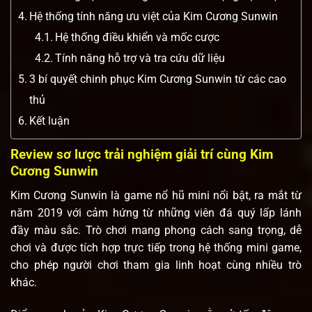
Hệ thống tính năng ưu việt của Kim Cương Sunwin
Hệ thống điều khiển và mốc cược
Tính năng hỗ trợ và tra cứu dữ liệu
3 bí quyết chinh phục Kim Cương Sunwin từ các cao
thủ
Kết luận
Review sơ lược trải nghiệm giải trí cùng Kim
Cương Sunwin
Kim Cương Sunwin là game nổ hũ mini nổi bật, ra mắt từ
năm 2019 với cảm hứng từ những viên đá quý lấp lánh
đầy màu sắc. Trò chơi mang phong cách sang trọng, dễ
chơi và được tích hợp trực tiếp trong hệ thống mini game,
cho phép người chơi tham gia linh hoạt cùng nhiều trò
khác.