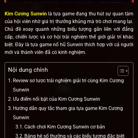
Kim Cương Sunwin
là tựa game đang thu hút sự quan tâm
của hội viên nhờ giá trị thưởng khủng mà trò chơi mang lại.
Chủ đề xoay quanh những biểu tượng gắn liền với đẳng
cấp, chiến lược và cơ hội trải nghiệm thế giới giải trí khác
biệt. Đây là tựa game nổ hũ Sunwin thích hợp với cả người
mới và thành viên đã có kinh nghiệm.
Nội dung chính
Review sơ lược trải nghiệm giải trí cùng Kim Cương
Sunwin
Ưu điểm nổi bật của Kim Cương Sunwin
Hướng dẫn quy tắc tham gia tựa game Kim Cương
Sunwin
Cách chơi Kim Cương Sunwin cơ bản
Bảng hệ số thưởng và các biểu tượng đặc biệt