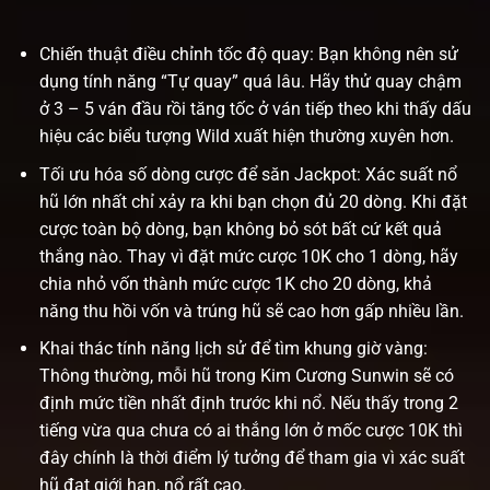
Chiến thuật điều chỉnh tốc độ quay: Bạn không nên sử
dụng tính năng “Tự quay” quá lâu. Hãy thử quay chậm
ở 3 – 5 ván đầu rồi tăng tốc ở ván tiếp theo khi thấy dấu
hiệu các biểu tượng Wild xuất hiện thường xuyên hơn.
Tối ưu hóa số dòng cược để săn Jackpot: Xác suất nổ
hũ lớn nhất chỉ xảy ra khi bạn chọn đủ 20 dòng. Khi đặt
cược toàn bộ dòng, bạn không bỏ sót bất cứ kết quả
thắng nào. Thay vì đặt mức cược 10K cho 1 dòng, hãy
chia nhỏ vốn thành mức cược 1K cho 20 dòng, khả
năng thu hồi vốn và trúng hũ sẽ cao hơn gấp nhiều lần.
Khai thác tính năng lịch sử để tìm khung giờ vàng:
Thông thường, mỗi hũ trong Kim Cương Sunwin sẽ có
định mức tiền nhất định trước khi nổ. Nếu thấy trong 2
tiếng vừa qua chưa có ai thắng lớn ở mốc cược 10K thì
đây chính là thời điểm lý tưởng để tham gia vì xác suất
hũ đạt giới hạn, nổ rất cao.