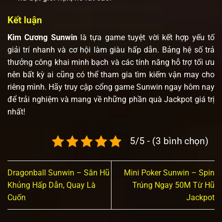
Kết luận
Kim Cương Sunwin
là tựa game tuyệt vời kết hợp yếu tố
giải trí nhanh và cơ hội làm giàu hấp dẫn. Bảng hệ số trả
thưởng công khai minh bạch và các tính năng hỗ trợ tối ưu
nên bất kỳ ai cũng có thể tham gia tìm kiếm vận may cho
riêng mình. Hãy truy cập cổng game Sunwin ngay hôm nay
để trải nghiệm và mang về những phần quà Jackpot giá trị
nhất!
5/5 - (3 bình chọn)
Dragonball Sunwin – Săn Hũ
Mini Poker Sunwin – Spin
Khủng Hấp Dẫn, Quay Là
Trúng Ngay 50M Từ Hũ
Cuốn
Jackpot