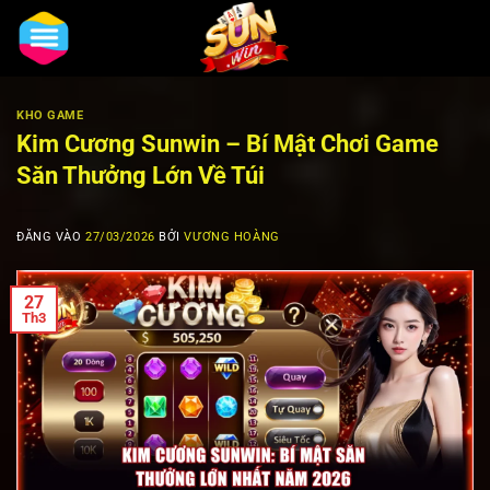
Bỏ
qua
nội
dung
KHO GAME
Kim Cương Sunwin – Bí Mật Chơi Game
Săn Thưởng Lớn Về Túi
ĐĂNG VÀO
27/03/2026
BỞI
VƯƠNG HOÀNG
27
Th3