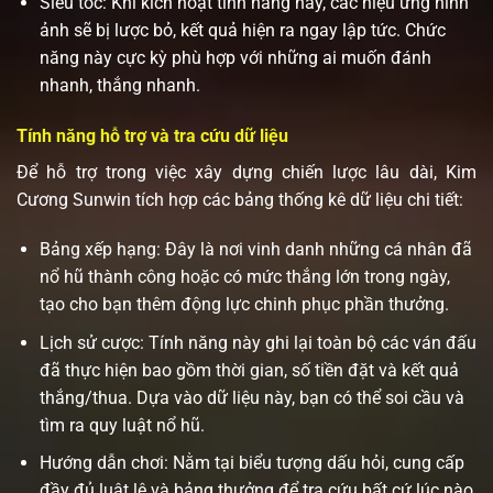
Siêu tốc: Khi kích hoạt tính năng này, các hiệu ứng hình
ảnh sẽ bị lược bỏ, kết quả hiện ra ngay lập tức. Chức
năng này cực kỳ phù hợp với những ai muốn đánh
nhanh, thắng nhanh.
Tính năng hỗ trợ và tra cứu dữ liệu
Để hỗ trợ trong việc xây dựng chiến lược lâu dài, Kim
Cương Sunwin tích hợp các bảng thống kê dữ liệu chi tiết:
Bảng xếp hạng: Đây là nơi vinh danh những cá nhân đã
nổ hũ thành công hoặc có mức thắng lớn trong ngày,
tạo cho bạn thêm động lực chinh phục phần thưởng.
Lịch sử cược: Tính năng này ghi lại toàn bộ các ván đấu
đã thực hiện bao gồm thời gian, số tiền đặt và kết quả
thắng/thua. Dựa vào dữ liệu này, bạn có thể soi cầu và
tìm ra quy luật nổ hũ.
Hướng dẫn chơi: Nằm tại biểu tượng dấu hỏi, cung cấp
đầy đủ luật lệ và bảng thưởng để tra cứu bất cứ lúc nào