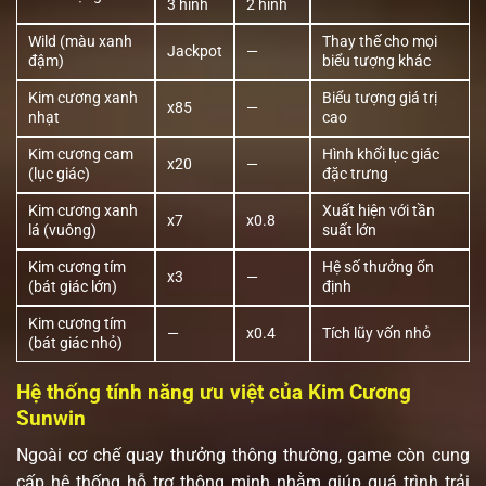
3 hình
2 hình
Wild (màu xanh
Thay thế cho mọi
Jackpot
—
đậm)
biểu tượng khác
Kim cương xanh
Biểu tượng giá trị
x85
—
nhạt
cao
Kim cương cam
Hình khối lục giác
x20
—
(lục giác)
đặc trưng
Kim cương xanh
Xuất hiện với tần
x7
x0.8
lá (vuông)
suất lớn
Kim cương tím
Hệ số thưởng ổn
x3
—
(bát giác lớn)
định
Kim cương tím
—
x0.4
Tích lũy vốn nhỏ
(bát giác nhỏ)
Hệ thống tính năng ưu việt của Kim Cương
Sunwin
Ngoài cơ chế quay thưởng thông thường, game còn cung
cấp hệ thống hỗ trợ thông minh nhằm giúp quá trình trải