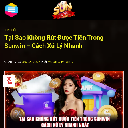
Bỏ
qua
nội
dung
TIN TỨC
Tại Sao Không Rút Được Tiền Trong
Sunwin – Cách Xử Lý Nhanh
ĐĂNG VÀO
30/03/2026
BỞI
VƯƠNG HOÀNG
30
Th3