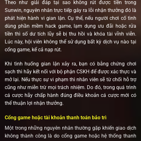
Theo như giải đáp tại sao không rút được tiền trong
Sunwin, nguyên nhân trực tiếp gây ra lỗi nhận thưởng đó là
phát hiện hành vi gian lận. Cụ thể, nếu người chơi cố tình
dùng phần mềm hack game, lạm dụng ưu đãi hoặc rửa
tiền thì số dư tích lũy sẽ bị thu hồi và khóa tài vĩnh viễn.
Lúc này, hội viên không thể sử dụng bất kỳ dịch vụ nào tại
cổng game, kể cả nạp rút.
Khi tình huống gian lận xảy ra, bạn có bằng chứng chơi
sạch thì hãy kết nối với bộ phận CSKH để được xác thực và
mở lại. Nếu thực sự vi phạm thì nhân viên sẽ từ chối hỗ trợ
cũng như miễn trừ mọi trách nhiệm. Do đó, trong quá trình
cá cược hãy chấp hành đúng điều khoản cá cược mới có
thể thuận lợi nhận thưởng.
Cổng game hoặc tài khoản thanh toán bảo trì
Một trong những nguyên nhân thường gặp khiến giao dịch
không thành công là do cổng game hoặc hệ thống thanh