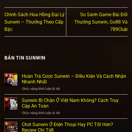
Chính Sách Hoa Hồng Đại Lý
So Sánh Game Bài Đổi
Sunwin – Thưởng Theo Cấp
Thưởng Sunwin, Go88 Và
Bậc
789Club
BẢN TIN SUNWIN
Hoàn Trả Cược Sunwin – Điều Kiện Và Cách Nhận
Nhanh Nhất
Chức năng bình luận bị tắt
ở
Hoàn
Trả
Sunwin Bị Chặn Ở Việt Nam Không? Cách Truy
Cược
Cập An Toàn
Sunwin
Chức năng bình luận bị tắt
ở
–
Sunwin
Điều
Bị
Chơi Sunwin Ở Điện Thoại Hay PC Tốt Hơn?
Kiện
Chặn
Và
Review Chi Tiết