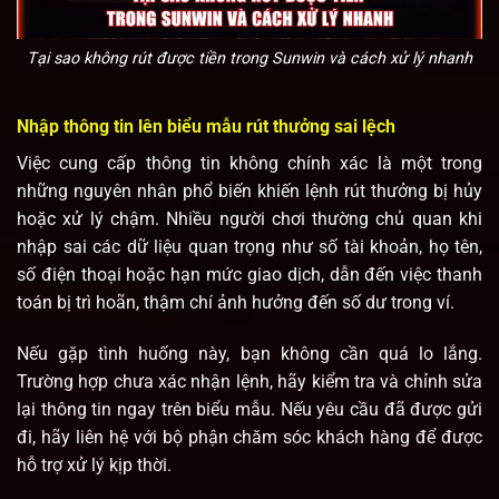
Tại sao không rút được tiền trong Sunwin và cách xử lý nhanh
Nhập thông tin lên biểu mẫu rút thưởng sai lệch
Việc cung cấp thông tin không chính xác là một trong
những nguyên nhân phổ biến khiến lệnh rút thưởng bị hủy
hoặc xử lý chậm. Nhiều người chơi thường chủ quan khi
nhập sai các dữ liệu quan trọng như số tài khoản, họ tên,
số điện thoại hoặc hạn mức giao dịch, dẫn đến việc thanh
toán bị trì hoãn, thậm chí ảnh hưởng đến số dư trong ví.
Nếu gặp tình huống này, bạn không cần quá lo lắng.
Trường hợp chưa xác nhận lệnh, hãy kiểm tra và chỉnh sửa
lại thông tin ngay trên biểu mẫu. Nếu yêu cầu đã được gửi
đi, hãy liên hệ với bộ phận chăm sóc khách hàng để được
hỗ trợ xử lý kịp thời.