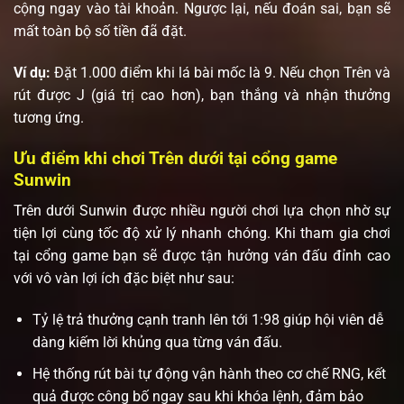
cộng ngay vào tài khoản. Ngược lại, nếu đoán sai, bạn sẽ
mất toàn bộ số tiền đã đặt.
Ví dụ:
Đặt 1.000 điểm khi lá bài mốc là 9. Nếu chọn Trên và
rút được J (giá trị cao hơn), bạn thắng và nhận thưởng
tương ứng.
Ưu điểm khi chơi Trên dưới tại cổng game
Sunwin
Trên dưới Sunwin được nhiều người chơi lựa chọn nhờ sự
tiện lợi cùng tốc độ xử lý nhanh chóng. Khi tham gia chơi
tại cổng game bạn sẽ được tận hưởng ván đấu đỉnh cao
với vô vàn lợi ích đặc biệt như sau:
Tỷ lệ trả thưởng cạnh tranh lên tới 1:98 giúp hội viên dễ
dàng kiếm lời khủng qua từng ván đấu.
Hệ thống rút bài tự động vận hành theo cơ chế RNG, kết
quả được công bố ngay sau khi khóa lệnh, đảm bảo