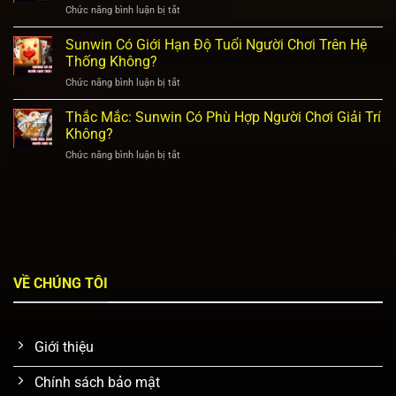
Cách
Chức năng bình luận bị tắt
ở
Việt
Nhận
Chơi
Nam
Nhanh
Sunwin
Sunwin Có Giới Hạn Độ Tuổi Người Chơi Trên Hệ
Không?
Nhất
Ở
Cách
Thống Không?
Điện
Truy
Chức năng bình luận bị tắt
ở
Thoại
Cập
Sunwin
Hay
An
Có
Thắc Mắc: Sunwin Có Phù Hợp Người Chơi Giải Trí
PC
Toàn
Giới
Tốt
Không?
Hạn
Hơn?
Chức năng bình luận bị tắt
ở
Độ
Review
Thắc
Tuổi
Chi
Mắc:
Người
Tiết
Sunwin
Chơi
Có
Trên
Phù
Hệ
Hợp
Thống
Người
Không?
Chơi
VỀ CHÚNG TÔI
Giải
Trí
Không?
Giới thiệu
Chính sách bảo mật