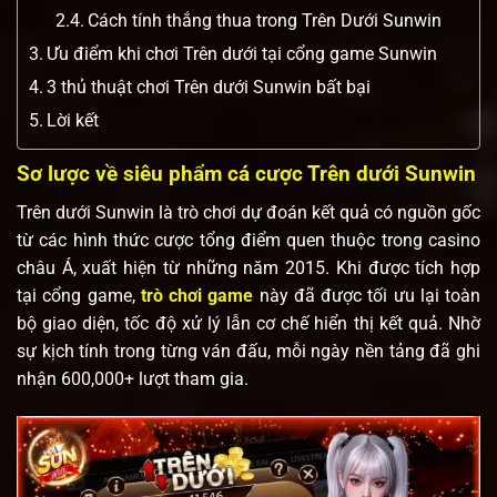
Cách tính thắng thua trong Trên Dưới Sunwin
Ưu điểm khi chơi Trên dưới tại cổng game Sunwin
3 thủ thuật chơi Trên dưới Sunwin bất bại
Lời kết
Sơ lược về siêu phẩm cá cược Trên dưới Sunwin
Trên dưới Sunwin là trò chơi dự đoán kết quả có nguồn gốc
từ các hình thức cược tổng điểm quen thuộc trong casino
châu Á, xuất hiện từ những năm 2015. Khi được tích hợp
tại cổng game,
trò chơi game
này đã được tối ưu lại toàn
bộ giao diện, tốc độ xử lý lẫn cơ chế hiển thị kết quả. Nhờ
sự kịch tính trong từng ván đấu, mỗi ngày nền tảng đã ghi
nhận 600,000+ lượt tham gia.