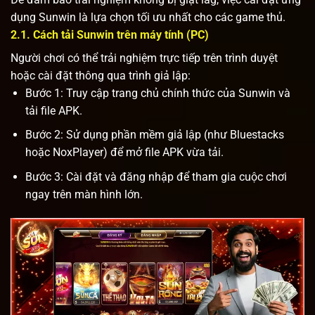
dụng Sunwin là lựa chọn tối ưu nhất cho các game thủ.
2.1. Cách tải Sunwin trên máy tính (PC)
Người chơi có thể trải nghiệm trực tiếp trên trình duyệt
hoặc cài đặt thông qua trình giả lập:
Bước 1: Truy cập trang chủ chính thức của Sunwin và
tải file APK.
Bước 2: Sử dụng phần mềm giả lập (như Bluestacks
hoặc NoxPlayer) để mở file APK vừa tải.
Bước 3: Cài đặt và đăng nhập để tham gia cuộc chơi
ngay trên màn hình lớn.