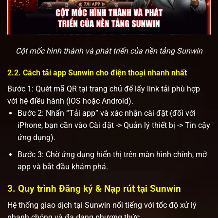
Cột mốc hình thành và phát triển của nền tảng Sunwin
2.2. Cách tải app Sunwin cho điện thoại nhanh nhất
Bước 1: Quét mã QR tại trang chủ để lấy link tải phù hợp
với hệ điều hành (iOS hoặc Android).
Bước 2: Nhấn “Tải app” và xác nhận cài đặt (đối với
iPhone, bạn cần vào Cài đặt -> Quản lý thiết bị -> Tin cậy
ứng dụng).
Bước 3: Chờ ứng dụng hiển thị trên màn hình chính, mở
app và bắt đầu khám phá.
3. Quy trình Đăng ký & Nạp rút tại Sunwin
Hệ thống giao dịch tại Sunwin nổi tiếng với tốc độ xử lý
nhanh chóng và đa dạng phương thức.