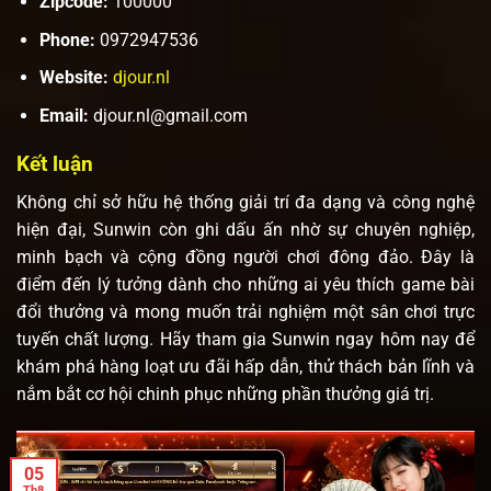
Zipcode:
100000
Phone:
0972947536
Website:
djour.nl
Email:
djour.nl@gmail.com
Kết luận
Không chỉ sở hữu hệ thống giải trí đa dạng và công nghệ
hiện đại, Sunwin còn ghi dấu ấn nhờ sự chuyên nghiệp,
minh bạch và cộng đồng người chơi đông đảo. Đây là
điểm đến lý tưởng dành cho những ai yêu thích game bài
đổi thưởng và mong muốn trải nghiệm một sân chơi trực
tuyến chất lượng. Hãy tham gia Sunwin ngay hôm nay để
khám phá hàng loạt ưu đãi hấp dẫn, thử thách bản lĩnh và
nắm bắt cơ hội chinh phục những phần thưởng giá trị.
05
Th8