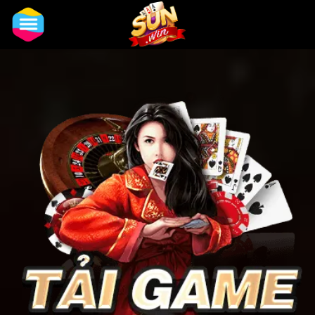
Bỏ
qua
nội
dung