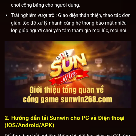
chơi công bằng cho người dùng.
Trải nghiệm vượt trội: Giao diện thân thiện, thao tác đơn
giản, tốc độ xử lý nhanh cùng hệ thống bảo mật nhiều
lớp giúp người chơi yên tâm tham gia mọi lúc, mọi nơi.
2. Hướng dẫn tải Sunwin cho PC và Điện thoại
(iOS/Android/APK)
Để đảm bảo trải nghiệm không bị giật lag, việc cài đặt ứng