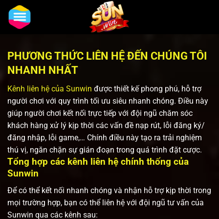
Bỏ
qua
nội
dung
PHƯƠNG THỨC LIÊN HỆ ĐẾN CHÚNG TÔI
NHANH NHẤT
Kênh liên hệ của Sunwin
được thiết kế phong phú, hỗ trợ
người chơi với quy trình tối ưu siêu nhanh chóng. Điều này
giúp người chơi kết nối trực tiếp với đội ngũ chăm sóc
khách hàng xử lý kịp thời các vấn đề nạp rút, lỗi đăng ký/
đăng nhập, lỗi game,… Chính điều này tạo ra trải nghiệm
thú vị, ngăn chặn sự gián đoạn trong quá trình đặt cược.
Tổng hợp các kênh liên hệ chính thống của
Sunwin
Để có thể kết nối nhanh chóng và nhận hỗ trợ kịp thời trong
mọi trường hợp, bạn có thể liên hệ với đội ngũ tư vấn của
Sunwin qua các kênh sau: