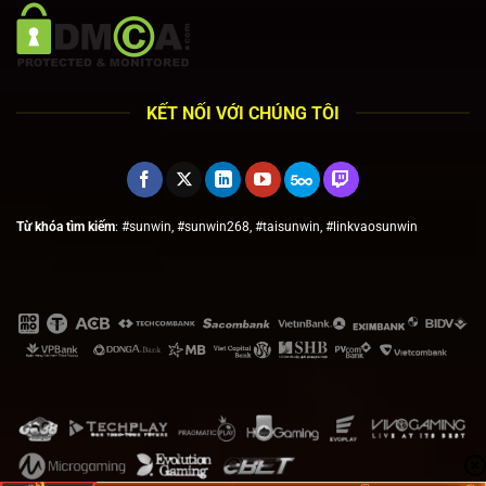
KẾT NỐI VỚI CHÚNG TÔI
Từ khóa tìm kiếm
: #sunwin, #sunwin268, #taisunwin, #linkvaosunwin