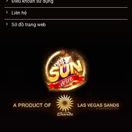
Điều khoản sử dụng
Liên hệ
Sở đồ trang web