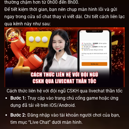
thường chậm hơn từ 0h00 đến 8h00.
Để tiết kiệm thời gian, bạn nên chụp màn hình lỗi và gửi
ngay trong cửa sổ chat thay vì viết dài. Chi tiết cách liên lạc
qua kênh này như sau:
Cách thức liên hệ với đội ngũ CSKH qua livechat thần tốc
Bước 1:
Truy cập vào trang chủ cổng game hoặc ứng
dụng đã tải về trên iOS/Android.
Bước 2:
Đăng nhập vào tài khoản người chơi của bạn,
tìm mục “Live Chat” dưới màn hình.