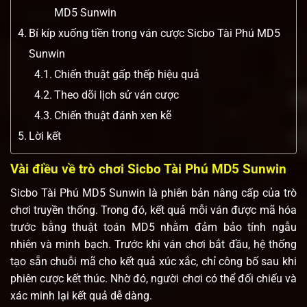
MD5 Sunwin
Bí kíp xuống tiền trong ván cược Sicbo Tài Phú MD5
Sunwin
Chiến thuật gấp thếp hiệu quả
Theo dõi lịch sử ván cược
Chiến thuật đánh xen kẽ
Lời kết
Vài điều về trò chơi Sicbo Tài Phú MD5 Sunwin
Sicbo Tài Phú MD5 Sunwin là phiên bản nâng cấp của trò
chơi truyền thống. Trong đó, kết quả mỗi ván được mã hóa
trước bằng thuật toán MD5 nhằm đảm bảo tính ngẫu
nhiên và minh bạch. Trước khi ván chơi bắt đầu, hệ thống
tạo sẵn chuỗi mã cho kết quả xúc xắc, chỉ công bố sau khi
phiên cược kết thúc. Nhờ đó, người chơi có thể đối chiếu và
xác minh lại kết quả dễ dàng.