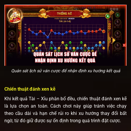
Quán sát lịch sử ván cược để nhận định xu hướng kết quả
Chiến thuật đánh xen kẽ
Khi kết quả Tài – Xỉu phân bổ đều, chiến thuật đánh xen kẽ
là lựa chọn an toàn. Cách chơi này giúp tránh việc chạy
theo cầu dài và hạn chế rủi ro khi xu hướng thay đổi bất
ngờ, từ đó giữ được sự ổn định trong quá trình đặt cược.