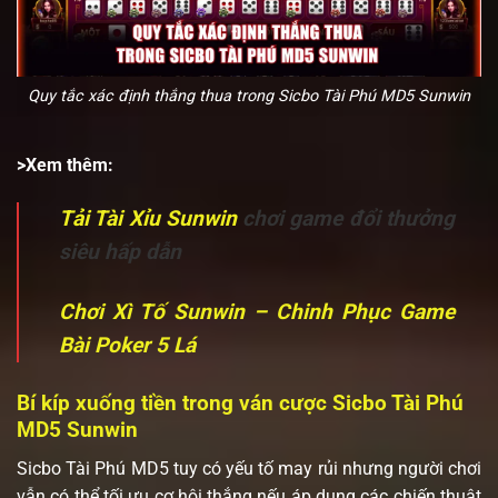
Quy tắc xác định thắng thua trong Sicbo Tài Phú MD5 Sunwin
>Xem thêm:
Tải Tài Xỉu Sunwin
chơi game đổi thưởng
siêu hấp dẫn
Chơi Xì Tố Sunwin – Chinh Phục Game
Bài Poker 5 Lá
Bí kíp xuống tiền trong ván cược Sicbo Tài Phú
MD5 Sunwin
Sicbo Tài Phú MD5 tuy có yếu tố may rủi nhưng người chơi
vẫn có thể tối ưu cơ hội thắng nếu áp dụng các chiến thuật