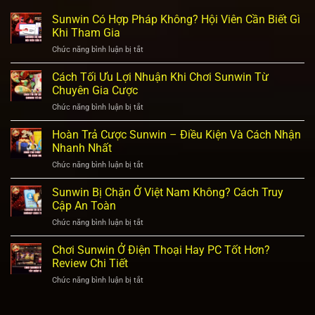
Sunwin Có Hợp Pháp Không? Hội Viên Cần Biết Gì
Khi Tham Gia
Chức năng bình luận bị tắt
ở
Sunwin
Có
Cách Tối Ưu Lợi Nhuận Khi Chơi Sunwin Từ
Hợp
Chuyên Gia Cược
Pháp
Chức năng bình luận bị tắt
ở
Không?
Cách
Hội
Tối
Hoàn Trả Cược Sunwin – Điều Kiện Và Cách Nhận
Viên
Ưu
Cần
Nhanh Nhất
Lợi
Biết
Chức năng bình luận bị tắt
ở
Nhuận
Gì
Hoàn
Khi
Khi
Trả
Sunwin Bị Chặn Ở Việt Nam Không? Cách Truy
Chơi
Tham
Cược
Sunwin
Cập An Toàn
Gia
Sunwin
Từ
Chức năng bình luận bị tắt
ở
–
Chuyên
Sunwin
Điều
Gia
Bị
Chơi Sunwin Ở Điện Thoại Hay PC Tốt Hơn?
Kiện
Cược
Chặn
Và
Review Chi Tiết
Ở
Cách
Chức năng bình luận bị tắt
ở
Việt
Nhận
Chơi
Nam
Nhanh
Sunwin
Không?
Nhất