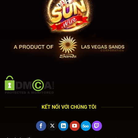
KẾT NỐI VỚI CHÚNG TÔI