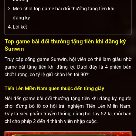
Mẹo chơi top game bài đổi thưởng tặng tiền khi
đăng ký
Lời kết
Top game bài đổi thưởng tặng tiền khi đăng ký
Sunwin
Truy cập cổng game Sunwin, hội viên có thể làm giàu nhờ
game bài tặng tiền khi đăng ký. Dưới đây là 4 phiên bản
chất lượng, có tỷ lệ giữ chân lên tới 90%.
Tiến Lên Miền Nam quen thuộc đến từng giây
Nói đến game bài đổi thưởng tặng tiền khi đăng ký, người
chơi đừng bỏ lỡ cơ hội trải nghiệm Tiến Lên Miền Nam.
Đây là siêu phẩm truyền thống, dùng bộ Tây 52 lá, mỗi bàn
chỉ cho phép 2 đến 4 thành viên nhập cuộc.