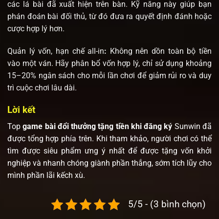
các lá bài đã xuất hiện trên bàn. Kỹ năng này giúp bạn
phán đoán bài đối thủ, từ đó đưa ra quyết định đánh hoặc
cược hợp lý hơn.
Quản lý vốn, hạn chế all-in
:
Không nên dồn toàn bộ tiền
vào một ván. Hãy phân bổ vốn hợp lý, chỉ sử dụng khoảng
15–20% ngân sách cho mỗi lần chơi để giảm rủi ro và duy
trì cuộc chơi lâu dài.
Lời kết
Top
game bài đổi thưởng tặng tiền khi đăng ký
Sunwin đã
được tổng hợp phía trên. Khi tham khảo, người chơi có thể
tìm được siêu phẩm ưng ý nhất để được tặng vốn khởi
nghiệp và nhanh chóng giành phần thắng, sớm tích lũy cho
mình phần lãi kếch xù.
5/5 - (3 bình chọn)