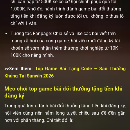
chỉ cần nạp từ 500K sẽ có cơ hội chinh phục quà tới
1.000K. Nhờ đó, hành trình đánh game bài đổi thưởng
tặng tiền khi đăng ký luôn được tối ưu, không lo thua lỗ
chỉ với 1 ván.
Tương tác Fanpage: Chia sẻ và like các bài viết trên
mạng xã hội của cộng game, hội viên mới đăng ký tài
khoản sẽ sớm nhận thêm thưởng khởi nghiệp từ 10K –
100K cho riêng mình.
>>Xem thêm:
Top Game Bài Tặng Code – Săn Thưởng
Khủng Tại Sunwin 2026
Mẹo chơi top game bài đổi thưởng tặng tiền khi
đăng ký
Trong quá trình đánh bài đổi thưởng tặng tiền khi đăng ký,
hội viên cũng nên nằm lòng tuyệt chiêu sau để đến gần
hơn với phần thắng. Chi tiết đó là: