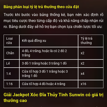
Bảng phân loại tỷ lệ trả thưởng theo cửa đặt
Trước khi bước vào bảng thống kê, bạn nên xác định rõ
mục tiêu cược theo từng cấp độ và khả năng chấp nhận rủi
ro. Bảng dưới đây sẽ hỗ trợ bạn chọn lựa chiến lược tối ưu:
Loại
Tỷ lệ trả
Kết quả đồng xu
cửa
thưởng
4 đỏ, 4 trắng, hoặc là có 2 đỏ 2
Chẵn
x2
trắng
Lẻ
3 đỏ 1 trắng hoặc 3 trắng 1 đỏ
x2
Cửa tổ hợp 3 đỏ 1 trắng hoặc 3
1:4
x4
trắng 1 đỏ
1:16
Cửa tổ hợp 4 đỏ hoặc 4 trắng
x16
Giải Jackpot Xóc Đĩa Thủy Tinh Sunwin có giá trị
thưởng cao