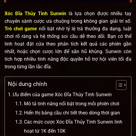
Xóc Đĩa Thủy Tinh Sunwin
là lựa chọn được nhiều tay
chuyên sành cược ưa chuộng trong không gian giải trí số.
Trò chơi game
nổi bật nhờ tỷ lệ trả thưởng đa dạng, luật
chơi rõ ràng và hệ thống soi cầu dễ theo dõi. Bạn có thể
linh hoạt đặt cửa theo phân tích kết quả các phiên gần
nhất, hoặc chọn cược lớn để săn hũ khủng. Sunwin còn
tích hợp nhiều tính năng độc quyền hỗ trợ hội viên tối đa
trong từng lần lắc đĩa.
Nội dung chính
Ưu điểm của game Xóc Đĩa Thủy Tinh Sunwin
Mô tả tính năng nổi bật trong mỗi phiên chơi
Hiển thị bảng cầu chi tiết theo dòng thời gian
Các mức cược Xóc Đĩa Thủy Tinh Sunwin linh
hoạt từ 1K đến 10K