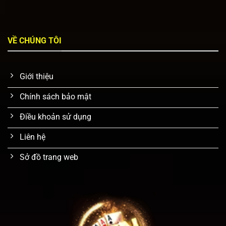
Có
Trên
Phù
Hệ
Hợp
Thống
Người
Không?
Chơi
VỀ CHÚNG TÔI
Giải
Trí
Không?
Giới thiệu
Chính sách bảo mật
Điều khoản sử dụng
Liên hệ
Sở đồ trang web