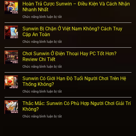
Hoàn Trả Cược Sunwin – Điều Kiện Và Cách Nhận
Nhanh Nhất
Chức năng bình luận bị tắt
ở
Hoàn
Trả
Sunwin Bị Chặn Ở Việt Nam Không? Cách Truy
Cược
Cập An Toàn
Sunwin
Chức năng bình luận bị tắt
ở
–
Sunwin
Điều
Bị
Chơi Sunwin Ở Điện Thoại Hay PC Tốt Hơn?
Kiện
Chặn
Và
Review Chi Tiết
Ở
Cách
Chức năng bình luận bị tắt
ở
Việt
Nhận
Chơi
Nam
Nhanh
Sunwin
Sunwin Có Giới Hạn Độ Tuổi Người Chơi Trên Hệ
Không?
Nhất
Ở
Cách
Thống Không?
Điện
Truy
Chức năng bình luận bị tắt
ở
Thoại
Cập
Sunwin
Hay
An
Có
Thắc Mắc: Sunwin Có Phù Hợp Người Chơi Giải Trí
PC
Toàn
Giới
Tốt
Không?
Hạn
Hơn?
Chức năng bình luận bị tắt
ở
Độ
Review
Thắc
Tuổi
Chi
Mắc:
Người
Tiết
Sunwin
Chơi