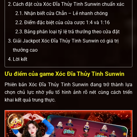
Cách đặt cửa Xóc Đĩa Thủy Tinh Sunwin chuẩn xác
Nhận biết cửa Chẵn – Lẻ nhanh chóng
Điểm đặc biệt của cửa cược 1:4 và 1:16
Bảng phân loại tỷ lệ trả thưởng theo cửa đặt
Giải Jackpot Xóc Đĩa Thủy Tinh Sunwin có giá trị
thưởng cao
Lời kết
Ưu điểm của game Xóc Đĩa Thủy Tinh Sunwin
Phiên bản Xóc Đĩa Thủy Tinh Sunwin đang trở thành lựa
chọn chủ lực nhờ yếu tố hình ảnh rõ nét cùng cách triển
khai kết quả trung thực.