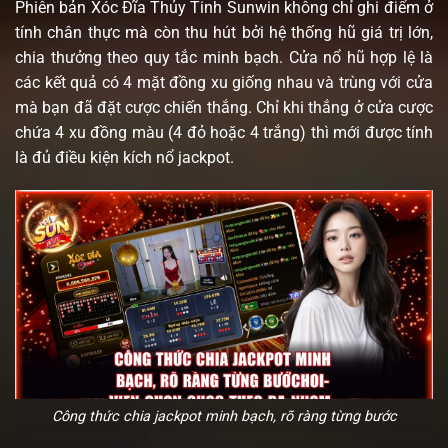
Phiên bản Xóc Đĩa Thủy Tinh Sunwin không chỉ ghi điểm ở
tính chân thực mà còn thu hút bởi hệ thống hũ giá trị lớn,
chia thưởng theo quy tắc minh bạch. Cửa nổ hũ hợp lệ là
các kết quả có 4 mặt đồng xu giống nhau và trùng với cửa
mà bạn đã đặt cược chiến thắng. Chỉ khi thắng ở cửa cược
chứa 4 xu đồng màu (4 đỏ hoặc 4 trắng) thì mới được tính
là đủ điều kiện kích nổ jackpot.
Công thức chia jackpot minh bạch, rõ ràng từng bước