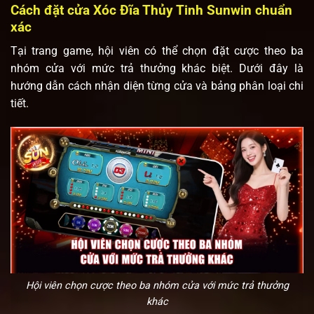
Cách đặt cửa Xóc Đĩa Thủy Tinh Sunwin chuẩn
xác
Tại trang game, hội viên có thể chọn đặt cược theo ba
nhóm cửa với mức trả thưởng khác biệt. Dưới đây là
hướng dẫn cách nhận diện từng cửa và bảng phân loại chi
tiết.
Hội viên chọn cược theo ba nhóm cửa với mức trả thưởng
khác