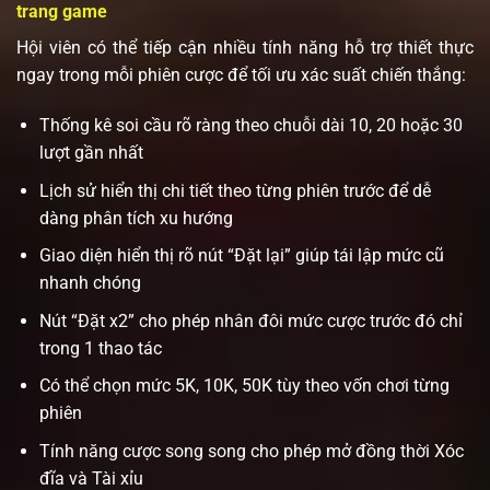
trang game
Hội viên có thể tiếp cận nhiều tính năng hỗ trợ thiết thực
ngay trong mỗi phiên cược để tối ưu xác suất chiến thắng:
Thống kê soi cầu rõ ràng theo chuỗi dài 10, 20 hoặc 30
lượt gần nhất
Lịch sử hiển thị chi tiết theo từng phiên trước để dễ
dàng phân tích xu hướng
Giao diện hiển thị rõ nút “Đặt lại” giúp tái lập mức cũ
nhanh chóng
Nút “Đặt x2” cho phép nhân đôi mức cược trước đó chỉ
trong 1 thao tác
Có thể chọn mức 5K, 10K, 50K tùy theo vốn chơi từng
phiên
Tính năng cược song song cho phép mở đồng thời Xóc
đĩa và Tài xỉu