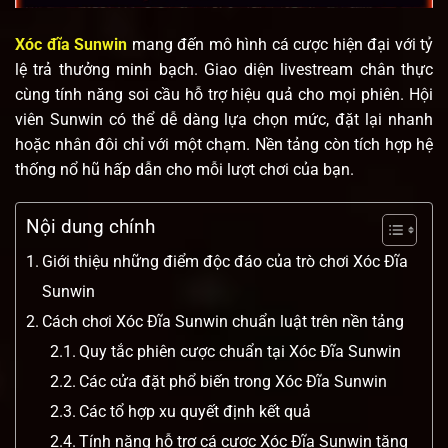
Xóc đĩa Sunwin
mang đến mô hình cá cược hiện đại với tỷ
lệ trả thưởng minh bạch. Giao diện livestream chân thực
cùng tính năng soi cầu hỗ trợ hiệu quả cho mọi phiên. Hội
viên Sunwin có thể dễ dàng lựa chọn mức, đặt lại nhanh
hoặc nhân đôi chỉ với một chạm. Nền tảng còn tích hợp hệ
thống nổ hũ hấp dẫn cho mỗi lượt chơi của bạn.
Nội dung chính
Giới thiệu những điểm độc đáo của trò chơi Xóc Đĩa
Sunwin
Cách chơi Xóc Đĩa Sunwin chuẩn luật trên nền tảng
Quy tắc phiên cược chuẩn tại Xóc Đĩa Sunwin
Các cửa đặt phổ biến trong Xóc Đĩa Sunwin
Các tổ hợp xu quyết định kết quả
Tính năng hỗ trợ cá cược Xóc Đĩa Sunwin tăng