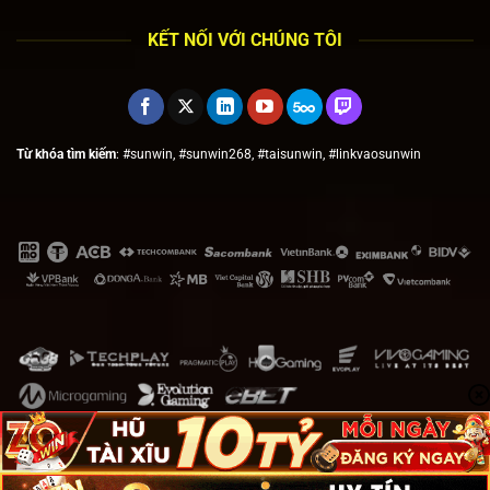
KẾT NỐI VỚI CHÚNG TÔI
Từ khóa tìm kiếm
: #sunwin, #sunwin268, #taisunwin, #linkvaosunwin