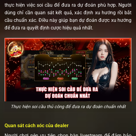
thực hiện việc soi cầu để đưa ra dự đoán phù hợp. Người
dùng chỉ cần quan sát kết quả, xác định xu hướng rồi bắt
cầu chuẩn xác. Điều này giúp bạn dự đoán được xu hướng
để đưa ra quyết định cược hiệu quả nhất.
Thực hiện soi cầu thủ công để đưa ra dự đoán chuẩn nhất
Quan sát cách xóc của dealer
Người chơi nên ưu tiên chọn bàn livestream để đảm bảo