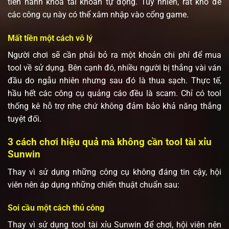
tiến hành khóa tài khoản tự động. Tuy nhiên, rất khó để
các công cụ này có thể xâm nhập vào cổng game.
Mất tiền một cách vô lý
Người chơi sẽ cần phải bỏ ra một khoản chi phí để mua
tool về sử dụng. Bên cạnh đó, nhiều người bị thắng vài ván
đầu do ngẫu nhiên nhưng sau đó là thua sạch. Thực tế,
hầu hết các công cụ quảng cáo đều là scam. Chỉ có tool
thống kê hỗ trợ nhẹ chứ không đảm bảo khả năng thắng
tuyệt đối.
3 cách chơi hiệu quả mà không cần tool tài xỉu
Sunwin
Thay vì sử dụng những công cụ không đáng tin cậy, hội
viên nên áp dụng những chiến thuật chuẩn sau:
Soi cầu một cách thủ công
Thay vì sử dụng tool tài xỉu Sunwin để chơi, hội viên nên