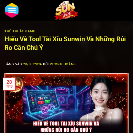
Bỏ
qua
nội
dung
THỦ THUẬT GAME
Hiểu Về Tool Tài Xỉu Sunwin Và Những Rủi
Ro Cần Chú Ý
ĐĂNG VÀO
28/03/2026
BỞI
VƯƠNG HOÀNG
28
Th3