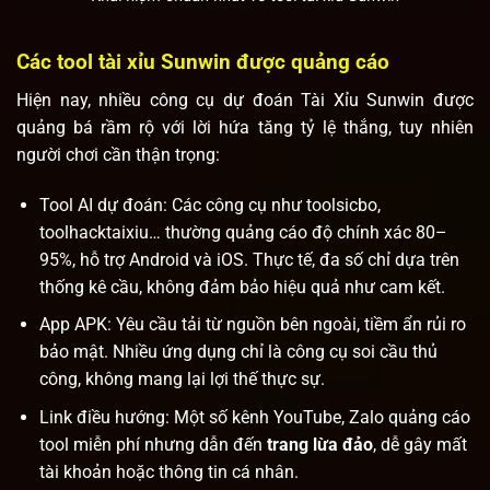
Các tool tài xỉu Sunwin được quảng cáo
Hiện nay, nhiều công cụ dự đoán Tài Xỉu Sunwin được
quảng bá rầm rộ với lời hứa tăng tỷ lệ thắng, tuy nhiên
người chơi cần thận trọng:
Tool AI dự đoán: Các công cụ như toolsicbo,
toolhacktaixiu… thường quảng cáo độ chính xác 80–
95%, hỗ trợ Android và iOS. Thực tế, đa số chỉ dựa trên
thống kê cầu, không đảm bảo hiệu quả như cam kết.
App APK: Yêu cầu tải từ nguồn bên ngoài, tiềm ẩn rủi ro
bảo mật. Nhiều ứng dụng chỉ là công cụ soi cầu thủ
công, không mang lại lợi thế thực sự.
Link điều hướng: Một số kênh YouTube, Zalo quảng cáo
tool miễn phí nhưng dẫn đến
trang lừa đảo
, dễ gây mất
tài khoản hoặc thông tin cá nhân.