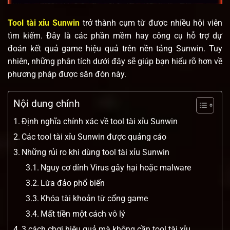
Tool tài xỉu Sunwin
trở thành cụm từ được nhiều hội viên
tìm kiếm. Đây là các phần mềm hay công cụ hỗ trợ dự
đoán kết quả game hiệu quả trên nền tảng Sunwin. Tuy
nhiên, những phân tích dưới đây sẽ giúp bạn hiểu rõ hơn về
phương pháp được săn đón này.
Nội dung chính
Định nghĩa chính xác về tool tài xỉu Sunwin
Các tool tài xỉu Sunwin được quảng cáo
Những rủi ro khi dùng tool tài xỉu Sunwin
Nguy cơ dính Virus gây hại hoặc malware
Lừa đảo phổ biến
Khóa tài khoản từ cổng game
Mất tiền một cách vô lý
3 cách chơi hiệu quả mà không cần tool tài xỉu