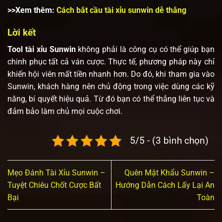
>>Xem thêm:
Cách bắt cầu tài xỉu sunwin dễ thắng
Lời kết
Tool tài xỉu Sunwin
không phải là công cụ có thể giúp bạn
chinh phục tất cả ván cược. Thực tế, phương pháp này chỉ
khiến hội viên mất tiền nhanh hơn. Do đó, khi tham gia vào
Sunwin, khách hàng nên chủ động trong việc dùng các kỹ
năng, bí quyết hiệu quả. Từ đó bạn có thể thắng liên tục và
đảm bảo làm chủ mọi cuộc chơi.
5/5 - (3 bình chọn)
Mẹo Đánh Tài Xỉu Sunwin –
Quên Mật Khẩu Sunwin –
Tuyệt Chiêu Chốt Cược Bất
Hướng Dẫn Cách Lấy Lại An
Bại
Toàn