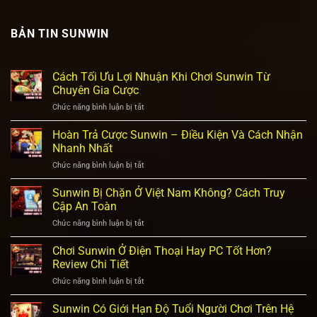
BẢN TIN SUNWIN
Cách Tối Ưu Lợi Nhuận Khi Chơi Sunwin Từ
Chuyên Gia Cược
Chức năng bình luận bị tắt
ở
Cách
Tối
Hoàn Trả Cược Sunwin – Điều Kiện Và Cách Nhận
Ưu
Nhanh Nhất
Lợi
Chức năng bình luận bị tắt
ở
Nhuận
Hoàn
Khi
Trả
Sunwin Bị Chặn Ở Việt Nam Không? Cách Truy
Chơi
Cược
Sunwin
Cập An Toàn
Sunwin
Từ
Chức năng bình luận bị tắt
ở
–
Chuyên
Sunwin
Điều
Gia
Bị
Chơi Sunwin Ở Điện Thoại Hay PC Tốt Hơn?
Kiện
Cược
Chặn
Và
Review Chi Tiết
Ở
Cách
Chức năng bình luận bị tắt
ở
Việt
Nhận
Chơi
Nam
Nhanh
Sunwin
Sunwin Có Giới Hạn Độ Tuổi Người Chơi Trên Hệ
Không?
Nhất