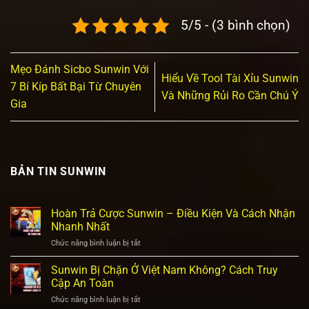
5/5 - (3 bình chọn)
Mẹo Đánh Sicbo Sunwin Với
Hiểu Về Tool Tài Xỉu Sunwin
7 Bí Kíp Bất Bại Từ Chuyên
Và Những Rủi Ro Cần Chú Ý
Gia
BẢN TIN SUNWIN
Hoàn Trả Cược Sunwin – Điều Kiện Và Cách Nhận
Nhanh Nhất
Chức năng bình luận bị tắt
ở
Hoàn
Trả
Sunwin Bị Chặn Ở Việt Nam Không? Cách Truy
Cược
Cập An Toàn
Sunwin
Chức năng bình luận bị tắt
ở
–