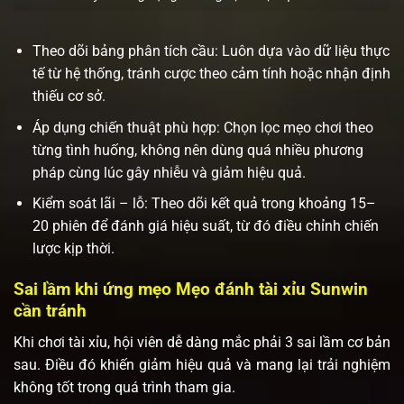
Theo dõi bảng phân tích cầu: Luôn dựa vào dữ liệu thực
tế từ hệ thống, tránh cược theo cảm tính hoặc nhận định
thiếu cơ sở.
Áp dụng chiến thuật phù hợp: Chọn lọc mẹo chơi theo
từng tình huống, không nên dùng quá nhiều phương
pháp cùng lúc gây nhiễu và giảm hiệu quả.
Kiểm soát lãi – lỗ: Theo dõi kết quả trong khoảng 15–
20 phiên để đánh giá hiệu suất, từ đó điều chỉnh chiến
lược kịp thời.
Sai lầm khi ứng mẹo Mẹo đánh tài xỉu Sunwin
cần tránh
Khi chơi tài xỉu, hội viên dễ dàng mắc phải 3 sai lầm cơ bản
sau. Điều đó khiến giảm hiệu quả và mang lại trải nghiệm
không tốt trong quá trình tham gia.