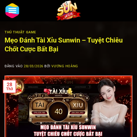
Bỏ
qua
nội
dung
THỦ THUẬT GAME
Mẹo Đánh Tài Xỉu Sunwin – Tuyệt Chiêu
Chốt Cược Bất Bại
ĐĂNG VÀO
28/03/2026
BỞI
VƯƠNG HOÀNG
28
Th3