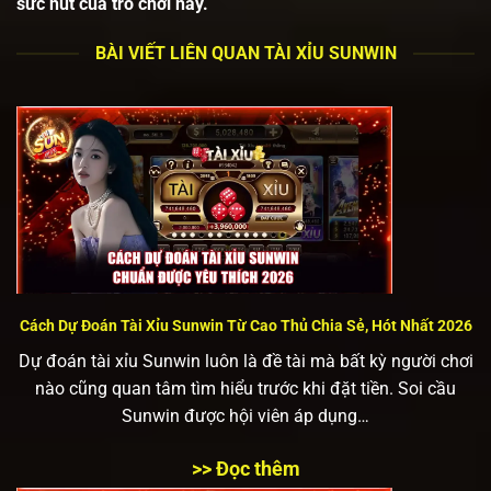
sức hút của trò chơi này.
BÀI VIẾT LIÊN QUAN TÀI XỈU SUNWIN
Cách Dự Đoán Tài Xỉu Sunwin Từ Cao Thủ Chia Sẻ, Hót Nhất 2026
Dự đoán tài xỉu Sunwin luôn là đề tài mà bất kỳ người chơi
nào cũng quan tâm tìm hiểu trước khi đặt tiền. Soi cầu
Sunwin được hội viên áp dụng…
>> Đọc thêm