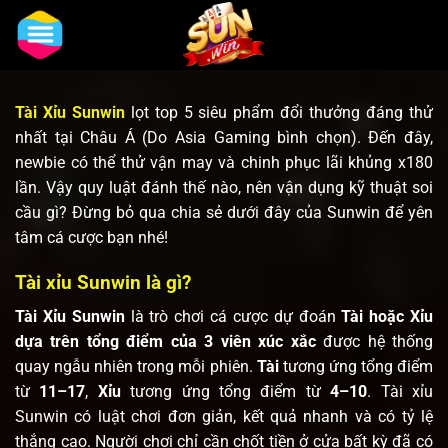
Bỏ
qua
nội
dung
Tài Xỉu Sunwin
lọt top 5 siêu phẩm đổi thưởng đáng thử
nhất tại Châu Á (Do Asia Gaming bình chọn). Đến đây,
newbie có thể thử vận may và chinh phục lãi khủng x180
lần. Vậy quy luật đánh thế nào, nên vận dụng kỹ thuật soi
cầu gì? Đừng bỏ qua chia sẻ dưới đây của Sunwin để yên
tâm cá cược bạn nhé!
Tài xỉu Sunwin là gì?
Tài Xỉu Sunwin
là trò chơi cá cược dự đoán
Tài hoặc Xỉu
dựa trên tổng điểm của 3 viên xúc xắc
được hệ thống
quay ngẫu nhiên trong mỗi phiên.
Tài
tương ứng tổng điểm
từ
11–17
,
Xỉu
tương ứng tổng điểm từ
4–10
. Tài xỉu
Sunwin có luật chơi đơn giản, kết quả nhanh và có tỷ lệ
thắng cao. Người chơi chỉ cần chốt tiền ở cửa bất kỳ đã có