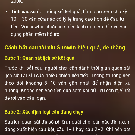
200K.
Tính xác suất:
Thống kết kết quả, tính toán xem chu kỳ
10 – 30 ván cửa nào có tỷ lệ trúng cao hơn để đầu tư
tiền. Với newbie chưa có nhiều kinh nghiệm thì nên vận
dụng phần mềm hỗ trợ.
Cách bắt cầu tài xỉu Sunwin hiệu quả, dễ thắng
Bước 1: Quan sát lịch sử kết quả
Trước khi bắt cầu, người chơi cần dành thời gian quan sát
lịch sử Tài Xỉu của nhiều phiên liên tiếp. Thông thường nên
theo dõi khoảng 8–10 ván gần nhất để nhận diện xu
hướng. Không nên vào tiền quá sớm khi dữ liệu còn ít, vì rất
dễ rơi vào cầu loạn.
Bước 2: Xác định loại cầu đang chạy
Sau khi quan sát đủ số phiên, người chơi cần xác định xem
đang xuất hiện cầu bệt, cầu 1–1 hay cầu 2–2. Chỉ nên bắt