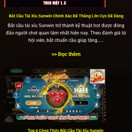
Bắt Cầu Tài Xỉu Sunwin Chính Xác Để Thắng Lớn Cực Dễ Dàng
Bắt cầu tài xỉu Sunwin trở thành kỹ thuật hot được đông
đảo người chơi quan tâm nhất hiện nay. Theo đánh giá từ
hội viên, bắt chuẩn cầu giúp tăng……
>> Đọc thêm
Top 6 Công Thức Bắt Cầu Tài Xỉu Sunwin