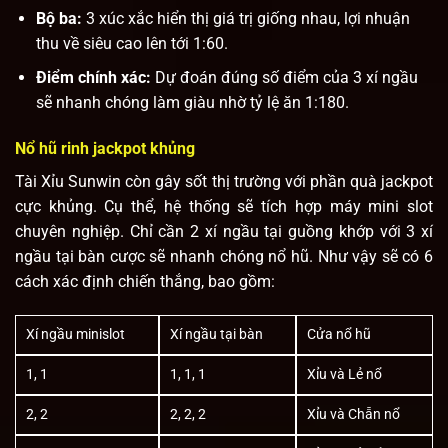
Bộ ba:
3 xúc xắc hiển thị giá trị giống nhau, lợi nhuận
thu về siêu cao lên tới 1:60.
Điểm chính xác:
Dự đoán đúng số điểm của 3 xí ngầu
sẽ nhanh chóng làm giàu nhờ tỷ lệ ăn 1:180.
Nổ hũ rinh jackpot khủng
Tài Xỉu Sunwin còn gây sốt thị trường với phần quà jackpot
cực khủng. Cụ thể, hệ thống sẽ tích hợp máy mini slot
chuyên nghiệp. Chỉ cần 2 xí ngầu tại guồng khớp với 3 xí
ngầu tại bàn cược sẽ nhanh chóng nổ hũ. Như vậy sẽ có 6
cách xác định chiến thắng, bao gồm:
Xí ngầu minislot
Xí ngầu tại bàn
Cửa nổ hũ
1, 1
1, 1, 1
Xỉu và Lẻ nổ
2, 2
2, 2, 2
Xỉu và Chẵn nổ