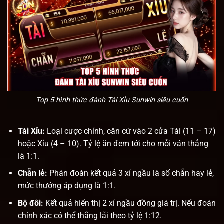
Top 5 hình thức đánh Tài Xỉu Sunwin siêu cuốn
Tài Xỉu:
Loại cược chính, căn cứ vào 2 cửa Tài (11 – 17)
hoặc Xỉu (4 – 10). Tỷ lệ ăn đem tới cho mỗi ván thắng
là 1:1.
Chẵn lẻ:
Phán đoán kết quả 3 xí ngầu là số chẵn hay lẻ,
mức thưởng áp dụng là 1:1.
Bộ đôi:
Kết quả hiển thị 2 xí ngầu đồng giá trị. Nếu đoán
chính xác có thể thắng lãi theo tỷ lệ 1:12.