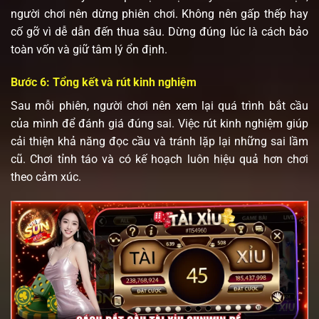
người chơi nên dừng phiên chơi. Không nên gấp thếp hay
cố gỡ vì dễ dẫn đến thua sâu. Dừng đúng lúc là cách bảo
toàn vốn và giữ tâm lý ổn định.
Bước 6: Tổng kết và rút kinh nghiệm
Sau mỗi phiên, người chơi nên xem lại quá trình bắt cầu
của mình để đánh giá đúng sai. Việc rút kinh nghiệm giúp
cải thiện khả năng đọc cầu và tránh lặp lại những sai lầm
cũ. Chơi tỉnh táo và có kế hoạch luôn hiệu quả hơn chơi
theo cảm xúc.