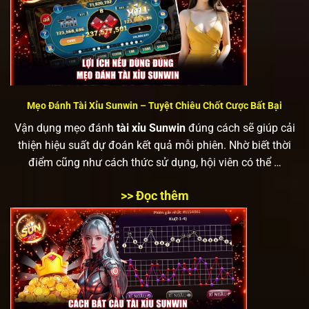
Mẹo Đánh Tài Xỉu Sunwin – Tuyệt Chiêu Chốt Cược Bất Bại
Vận dụng mẹo đánh
tài xỉu Sunwin
đúng cách sẽ giúp cải
thiện hiệu suất dự đoán kết quả mỗi phiên. Nhờ biết thời
điểm cũng như cách thức sử dụng, hội viên có thể …
>> Đọc thêm