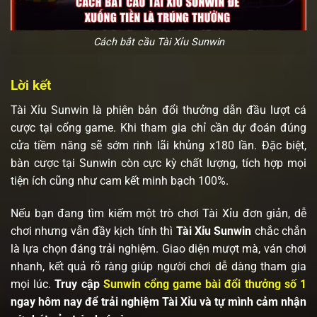
Cách bắt cầu Tài Xỉu Sunwin
Lời kết
Tài Xỉu Sunwin là phiên bản đổi thưởng dẫn đầu lượt cá
cược tại cổng game. Khi tham gia chỉ cần dự đoán đúng
cửa tiềm năng sẽ sớm rinh lãi khủng x180 lần. Đặc biệt,
bàn cược tại Sunwin còn cực kỳ chất lượng, tích hợp mọi
tiện ích cũng như cam kết minh bạch 100%.
Nếu bạn đang tìm kiếm một trò chơi Tài Xỉu đơn giản, dễ
chơi nhưng vẫn đầy kịch tính thì
Tài Xỉu Sunwin
chắc chắn
là lựa chọn đáng trải nghiệm. Giao diện mượt mà, ván chơi
nhanh, kết quả rõ ràng giúp người chơi dễ dàng tham gia
mọi lúc.
Truy cập
Sunwin cổng game bài đổi thưởng số 1
ngay hôm nay để trải nghiệm Tài Xỉu và tự mình cảm nhận