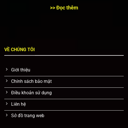
>> Đọc thêm
VỀ CHÚNG TÔI
Giới thiệu
Chính sách bảo mật
Điều khoản sử dụng
Liên hệ
Sở đồ trang web