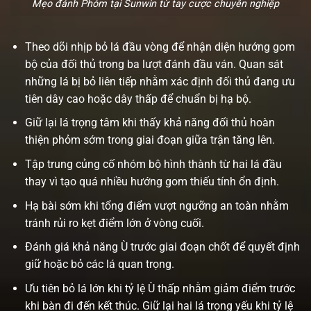
Mẹo đánh Phỏm tại Sunwin từ tay cược chuyên nghiệp
Theo dõi nhịp bỏ lá đầu vòng để nhận diện hướng gom
bộ của đối thủ trong ba lượt đánh đầu ván. Quan sát
những lá bị bỏ liên tiếp nhằm xác định đối thủ đang ưu
tiên dây cao hoặc dây thấp để chuẩn bị hạ bộ.
Giữ lại lá trọng tâm khi thấy khả năng đối thủ hoàn
thiện phỏm sớm trong giai đoạn giữa trận tăng lên.
Tập trung củng cố nhóm bộ hình thành từ hai lá đầu
thay vì tạo quá nhiều hướng gom thiếu tính ổn định.
Hạ bài sớm khi tổng điểm vượt ngưỡng an toàn nhằm
tránh rủi ro kẹt điểm lớn ở vòng cuối.
Đánh giá khả năng Ù trước giai đoạn chốt để quyết định
giữ hoặc bỏ các lá quan trọng.
Ưu tiên bỏ lá lớn khi tỷ lệ Ù thấp nhằm giảm điểm trước
khi bàn đi đến kết thúc. Giữ lại hai lá trọng yếu khi tỷ lệ