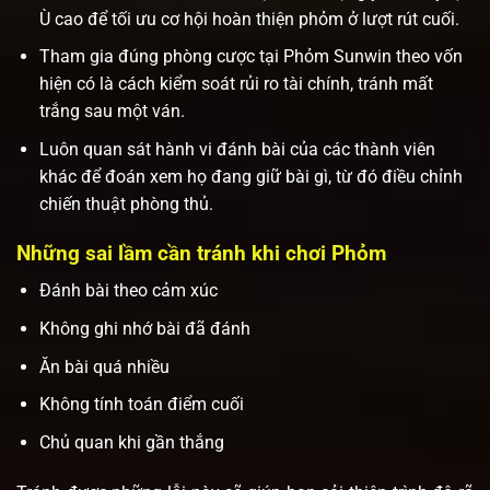
Ù cao để tối ưu cơ hội hoàn thiện phỏm ở lượt rút cuối.
Tham gia đúng phòng cược tại Phỏm Sunwin theo vốn
hiện có là cách kiểm soát rủi ro tài chính, tránh mất
trắng sau một ván.
Luôn quan sát hành vi đánh bài của các thành viên
khác để đoán xem họ đang giữ bài gì, từ đó điều chỉnh
chiến thuật phòng thủ.
Những sai lầm cần tránh khi chơi Phỏm
Đánh bài theo cảm xúc
Không ghi nhớ bài đã đánh
Ăn bài quá nhiều
Không tính toán điểm cuối
Chủ quan khi gần thắng