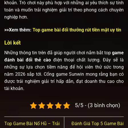
khoản. Trò chơi này phù hợp với những ai yêu thích sự tính
toán và muốn trải nghiệm giải trí theo phong cách chuyên
nghiệp hơn.
>>Xem thêm:
Top game bài đổi thưởng rút tiền mặt uy tín
Lời kết
Những thông tin trên đã giúp người chơi nắm bắt top
game
đánh bài đổi thẻ cào
điện thoại chất lượng. Đây sẽ là
những sự lựa chọn tiềm năng để hội viên thử sức trong
năm 2026 sắp tới. Cổng game Sunwin mong rằng bạn có
được trải nghiệm giải trí hấp dẫn, đạt doanh thu cao cho
tài khoản.
5/5 - (3 bình chọn)
Top Game Bài Nổ Hũ – Trải
Đánh Giá Top 5 Game Bài