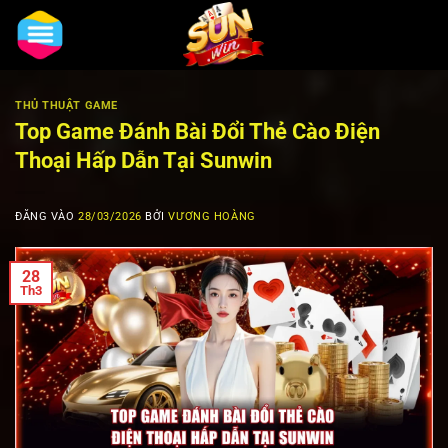
Bỏ
qua
nội
dung
THỦ THUẬT GAME
Top Game Đánh Bài Đổi Thẻ Cào Điện
Thoại Hấp Dẫn Tại Sunwin
ĐĂNG VÀO
28/03/2026
BỞI
VƯƠNG HOÀNG
28
Th3