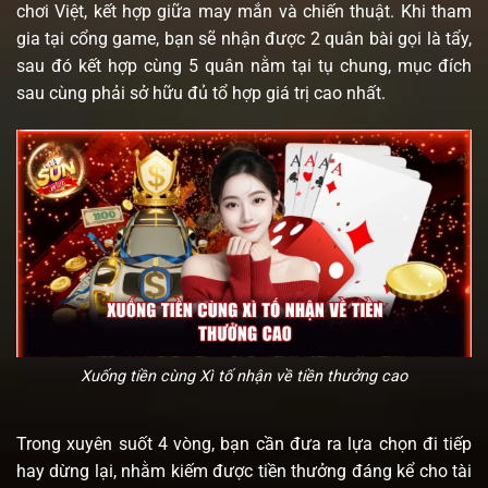
chơi Việt, kết hợp giữa may mắn và chiến thuật. Khi tham
gia tại cổng game, bạn sẽ nhận được 2 quân bài gọi là tẩy,
sau đó kết hợp cùng 5 quân nằm tại tụ chung, mục đích
sau cùng phải sở hữu đủ tổ hợp giá trị cao nhất.
Xuống tiền cùng Xì tố nhận về tiền thưởng cao
Trong xuyên suốt 4 vòng, bạn cần đưa ra lựa chọn đi tiếp
hay dừng lại, nhằm kiếm được tiền thưởng đáng kể cho tài