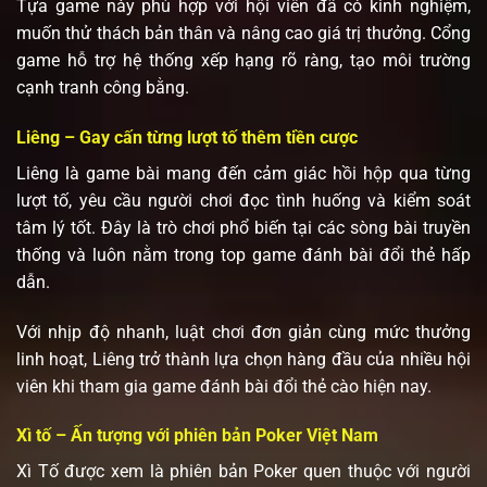
Tựa game này phù hợp với hội viên đã có kinh nghiệm,
muốn thử thách bản thân và nâng cao giá trị thưởng. Cổng
game hỗ trợ hệ thống xếp hạng rõ ràng, tạo môi trường
cạnh tranh công bằng.
Liêng – Gay cấn từng lượt tố thêm tiền cược
Liêng là game bài mang đến cảm giác hồi hộp qua từng
lượt tố, yêu cầu người chơi đọc tình huống và kiểm soát
tâm lý tốt. Đây là trò chơi phổ biến tại các sòng bài truyền
thống và luôn nằm trong top game đánh bài đổi thẻ hấp
dẫn.
Với nhịp độ nhanh, luật chơi đơn giản cùng mức thưởng
linh hoạt, Liêng trở thành lựa chọn hàng đầu của nhiều hội
viên khi tham gia game đánh bài đổi thẻ cào hiện nay.
Xì tố – Ấn tượng với phiên bản Poker Việt Nam
Xì Tố được xem là phiên bản Poker quen thuộc với người