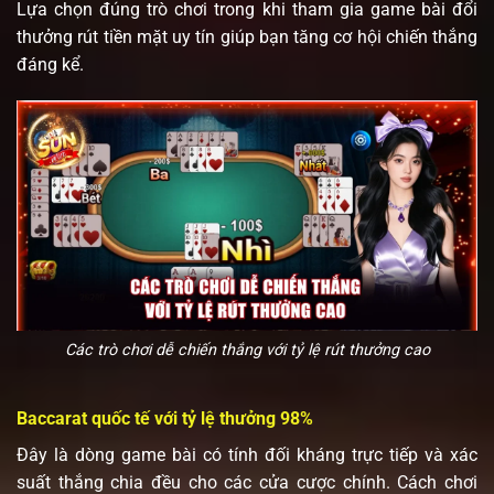
Lựa chọn đúng trò chơi trong khi tham gia game bài đổi
thưởng rút tiền mặt uy tín giúp bạn tăng cơ hội chiến thắng
đáng kể.
Các trò chơi dễ chiến thắng với tỷ lệ rút thưởng cao
Baccarat quốc tế với tỷ lệ thưởng 98%
Đây là dòng game bài có tính đối kháng trực tiếp và xác
suất thắng chia đều cho các cửa cược chính. Cách chơi