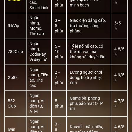
cào,
⭐
phút
minh bạch
SmartLink
Ngân
3 –
Giao diện đẳng cấp,
hàng,
5/5
RikVip
5
trả thưởng sòng
Momo,
⭐
phút
phẳng
Thẻ cào
Ngân
5 –
Tỷ lệ nổ hũ cao, có
hàng,
4.8/5
789Club
10
thể rút vốn mà
CodePay,
⭐
phút
không xét duyệt lâu
Ví điện tử
Ngân
2 –
Lượng người chơi
hàng, Tiền
4.9/5
Go88
7
đông, hỗ trợ nhiệt
ảo, Thẻ
⭐
phút
tình
cào
Ngân
Game bài phong
B52
hàng, Ví
5
4.7/5
phú, bảo mật OTP
Club
điện tử,
phút
⭐
tốt
ATM
Ngân
3 –
hàng, Ví
Khuyến mãi nhiều,
4.6/5
Iwin
8