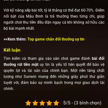
Với kỹ năng xếp bài tốt, tỷ lệ thắng có thể đạt 60-70%. Điểm
nổi bật của Mậu Binh là trả thưởng theo từng chi, giúp
người chơi thu tiền đều đặn ngay cả khi không sở hữu các
bộ bài mạnh nhất.
>>Xem thêm:
Top game chắn đổi thưởng uy tín
Kết luận
Tìm kiếm và tham gia vào sân chơi game đánh
bài đổi
thưởng rút tiền mặt
uy tín là yếu tố tiên quyết để bảo vệ
quyền lợi và tài sản của chính bạn. Một nền tảng chất
lượng như Sunwin mang đến những giây phút thư giãn
tuyệt vời, đảm bảo sự minh bạch trong mọi giao dịch tài
chính.
5/5 - (3 bình chọn)