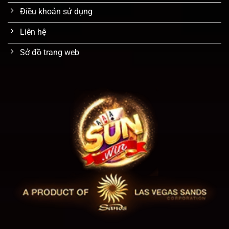
Điều khoản sử dụng
Liên hệ
Sở đồ trang web