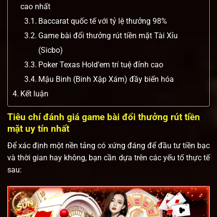
cao nhất
Baccarat quốc tế với tỷ lệ thưởng 98%
Game bài đổi thưởng rút tiền mặt Tài Xỉu
(Sicbo)
Poker Texas Hold’em trí tuệ đỉnh cao
Mậu Binh (Binh Xập Xám) đầy biến hóa
Kết luận
Tiêu chí đánh giá game bài đổi thưởng rút tiền
mặt uy tín nhất
Để xác định một nền tảng có xứng đáng để đầu tư tiền bạc
và thời gian hay không, bạn cần dựa trên các yếu tố thực tế
sau: