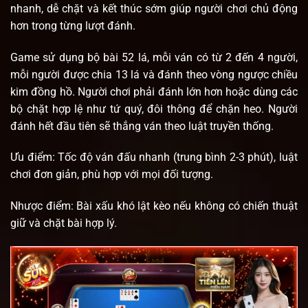
nhanh, dễ chặt và kết thúc sớm giúp người chơi chủ động
hơn trong từng lượt đánh.
Game sử dụng bộ bài 52 lá, mỗi ván có từ 2 đến 4 người,
mỗi người được chia 13 lá và đánh theo vòng ngược chiều
kim đồng hồ. Người chơi phải đánh lớn hơn hoặc dùng các
bộ chặt hợp lệ như tứ quý, đôi thông để chặn heo. Người
đánh hết đầu tiên sẽ thắng ván theo luật truyền thống.
Ưu điểm: Tốc độ ván đấu nhanh (trung bình 2-3 phút), luật
chơi đơn giản, phù hợp với mọi đối tượng.
Nhược điểm: Bài xấu khó lật kèo nếu không có chiến thuật
giữ và chặt bài hợp lý.