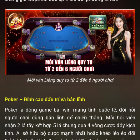
Mỗi ván Liêng quy tụ từ 2 đến 6 người chơi
Poker – Đỉnh cao đấu trí và bản lĩnh
Poker là dòng game bài win mang tính quốc tế, đòi hỏi
người chơi dùng bản lĩnh để chiến thắng. Mỗi hội viên
nhận 2 lá tẩy kết hợp 5 lá chung qua 4 vòng cược đầy kịch
tính. Ai sở hữu bộ cược mạnh nhất hoặc khéo léo ép đối