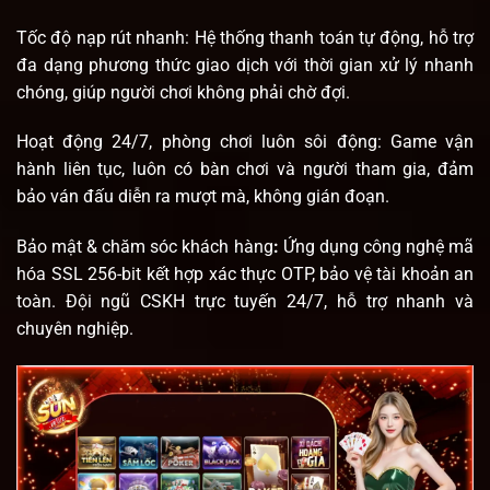
Tốc độ nạp rút nhanh: Hệ thống thanh toán tự động, hỗ trợ
đa dạng phương thức giao dịch với thời gian xử lý nhanh
chóng, giúp người chơi không phải chờ đợi.
Hoạt động 24/7, phòng chơi luôn sôi động: Game vận
hành liên tục, luôn có bàn chơi và người tham gia, đảm
bảo ván đấu diễn ra mượt mà, không gián đoạn.
Bảo mật & chăm sóc khách hàng
:
Ứng dụng công nghệ mã
hóa SSL 256-bit kết hợp xác thực OTP, bảo vệ tài khoản an
toàn. Đội ngũ CSKH trực tuyến 24/7, hỗ trợ nhanh và
chuyên nghiệp.