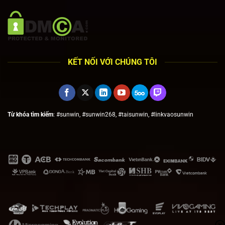
KẾT NỐI VỚI CHÚNG TÔI
Từ khóa tìm kiếm
: #sunwin, #sunwin268, #taisunwin, #linkvaosunwin