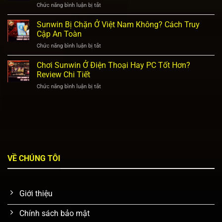
Chức năng bình luận bị tắt
ở
Nhuận
Gì
Hoàn
Khi
Khi
Trả
Sunwin Bị Chặn Ở Việt Nam Không? Cách Truy
Chơi
Tham
Cược
Sunwin
Cập An Toàn
Gia
Sunwin
Từ
Chức năng bình luận bị tắt
ở
–
Chuyên
Sunwin
Điều
Gia
Bị
Chơi Sunwin Ở Điện Thoại Hay PC Tốt Hơn?
Kiện
Cược
Chặn
Và
Review Chi Tiết
Ở
Cách
Chức năng bình luận bị tắt
ở
Việt
Nhận
Chơi
Nam
Nhanh
Sunwin
Không?
Nhất
Ở
Cách
Điện
Truy
Thoại
Cập
Hay
An
PC
Toàn
Tốt
VỀ CHÚNG TÔI
Hơn?
Review
Chi
Tiết
Giới thiệu
Chính sách bảo mật