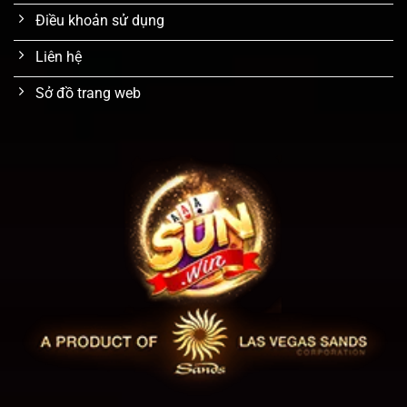
Điều khoản sử dụng
Liên hệ
Sở đồ trang web