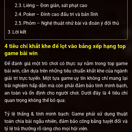
Liêng – Đơn giản, sát phạt cao
Poker – Đỉnh cao đấu trí và bản lĩnh
Phỏm – Nghệ thuật nhử bài và đoán ý đối thủ
Lời kết
4 tiêu chí khắt khe để lọt vào bảng xếp hạng top
game bài win
Để đánh giá một trò chơi có thực sự nằm trong top game
bài win, cần dựa trên những tiêu chuẩn khắt khe của ngành
giải trí trực tuyến. Một tựa game uy tín không chỉ mang lại
trải nghiệm hấp dẫn mà còn phải đảm bảo tính minh bạch,
an toàn và ổn định cho người chơi. Dưới đây là 4 tiêu chí
quan trọng không thể bỏ qua:
Tỷ lệ thắng & tính minh bạch: Game phải sử dụng thuật
toán chia bài ngẫu nhiên, đảm bảo công bằng tuyệt đối và
tỷ lệ trả thưởng rõ ràng cho mọi hội viên.