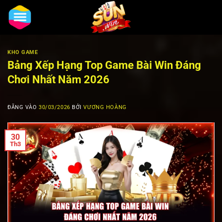
Bỏ
qua
nội
dung
KHO GAME
Bảng Xếp Hạng Top Game Bài Win Đáng
Chơi Nhất Năm 2026
ĐĂNG VÀO
30/03/2026
BỞI
VƯƠNG HOÀNG
30
Th3