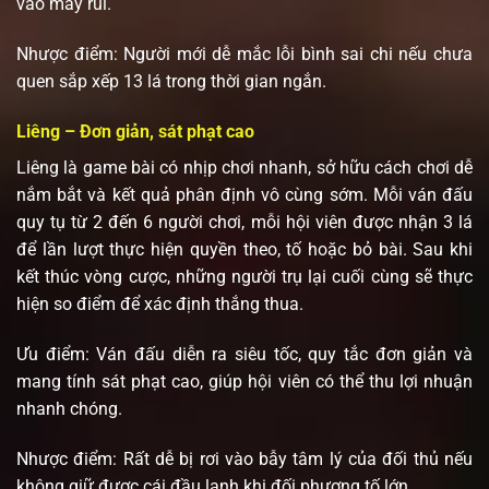
vào may rủi.
Nhược điểm: Người mới dễ mắc lỗi bình sai chi nếu chưa
quen sắp xếp 13 lá trong thời gian ngắn.
Liêng – Đơn giản, sát phạt cao
Liêng là game bài có nhịp chơi nhanh, sở hữu cách chơi dễ
nắm bắt và kết quả phân định vô cùng sớm. Mỗi ván đấu
quy tụ từ 2 đến 6 người chơi, mỗi hội viên được nhận 3 lá
để lần lượt thực hiện quyền theo, tố hoặc bỏ bài. Sau khi
kết thúc vòng cược, những người trụ lại cuối cùng sẽ thực
hiện so điểm để xác định thắng thua.
Ưu điểm: Ván đấu diễn ra siêu tốc, quy tắc đơn giản và
mang tính sát phạt cao, giúp hội viên có thể thu lợi nhuận
nhanh chóng.
Nhược điểm: Rất dễ bị rơi vào bẫy tâm lý của đối thủ nếu
không giữ được cái đầu lạnh khi đối phương tố lớn.