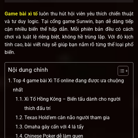
Game bài xì tố
luôn thu hút hội viên yêu thích chiến thuật
và tư duy logic. Tại cổng game Sunwin, bạn dễ dàng tiếp
cận nhiều biến thể hấp dẫn. Mỗi phiên bản đều có cách
chơi và luật lệ riêng biệt, không hề trùng lặp. Với độ kịch
tính cao, bài viết này sẽ giúp bạn nắm rõ từng thể loại phổ
biến.
Nội dung chính
Top 4 game bài Xì Tố online đang được ưa chuộng
nhất
Xì Tố Hồng Kông – Biến tấu dành cho người
thích đấu trí
Texas Hold’em cân não người tham gia
Omaha gây cấn với 4 lá tẩy
Chinese Poker dễ làm quen