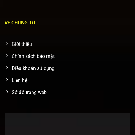
Giải
Thiểu
Trí
Bao
Không?
Nhiêu?
Cập
VỀ CHÚNG TÔI
Nhật
Mới
Nhất
Giới thiệu
Chính sách bảo mật
Điều khoản sử dụng
Liên hệ
Sở đồ trang web