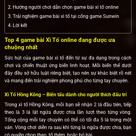
Hướng người chơi dẫn chọn game bài xì tố online
Trải nghiệm game bài xì tố tại cổng game Sunwin
Lời kết
Top 4 game bài Xì Tố online đang được ưa
chuộng nhất
Sức hút của game bài xì tố đến từ sự đa dạng trong cách
chơi và chiến thuật ứng biến linh hoạt. Mỗi biến thể dưới
đây đều sở hữu luật riêng biệt, tạo nên sự khác biệt rõ nét
và mang đến trải nghiệm phong phú cho từng tay chuyên.
Xì Tố Hồng Kông – Biến tấu dành cho người thích đấu trí
Trong xì tố Hồng Kông, mỗi bạn sẽ nhận 2 lá đầu tiên, tiếp
theo là 3 lá lật ngửa được chia lần lượt theo từng vòng.
Tổng cộng mỗi tay chuyên có thể có tối đa 5 lá trong một
ván. Vòng chơi diễn ra sau khi từng lá ngửa được chia, bạn
có quyền chọn theo, tố thêm, hoặc bỏ bài.