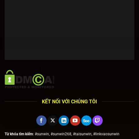
KẾT NỐI VỚI CHÚNG TÔI
Từ khóa tìm kiếm
: #sunwin, #sunwin268, #taisunwin, #linkvaosunwin