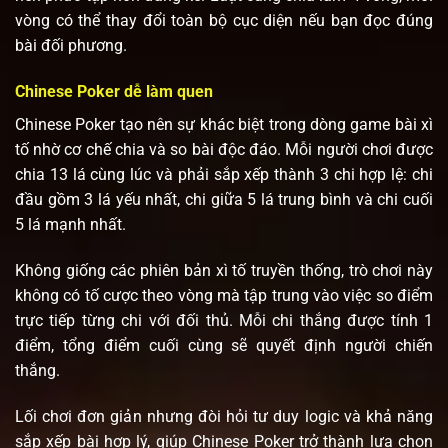
vòng có thể thay đổi toàn bộ cục diện nếu bạn đọc đúng
bài đối phương.
Chinese Poker dễ làm quen
Chinese Poker tạo nên sự khác biệt trong dòng game bài xì
tố nhờ cơ chế chia và so bài độc đáo. Mỗi người chơi được
chia 13 lá cùng lúc và phải sắp xếp thành 3 chi hợp lệ: chi
đầu gồm 3 lá yếu nhất, chi giữa 5 lá trung bình và chi cuối
5 lá mạnh nhất.
Không giống các phiên bản xì tố truyền thống, trò chơi này
không có tố cược theo vòng mà tập trung vào việc so điểm
trực tiếp từng chi với đối thủ. Mỗi chi thắng được tính 1
điểm, tổng điểm cuối cùng sẽ quyết định người chiến
thắng.
Lối chơi đơn giản nhưng đòi hỏi tư duy logic và khả năng
sắp xếp bài hợp lý, giúp Chinese Poker trở thành lựa chọn