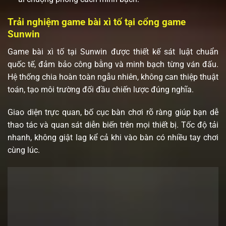
Trải nghiệm game bài xì tố tại cổng game
Sunwin
Game bài xì tố tại Sunwin được thiết kế sát luật chuẩn
quốc tế, đảm bảo công bằng và minh bạch từng ván đấu.
Hệ thống chia hoàn toàn ngẫu nhiên, không can thiệp thuật
toán, tạo môi trường đối đầu chiến lược đúng nghĩa.
Giao diện trực quan, bố cục bàn chơi rõ ràng giúp bạn dễ
thao tác và quan sát diễn biến trên mọi thiết bị. Tốc độ tải
nhanh, không giật lag kể cả khi vào bàn có nhiều tay chơi
cùng lúc.