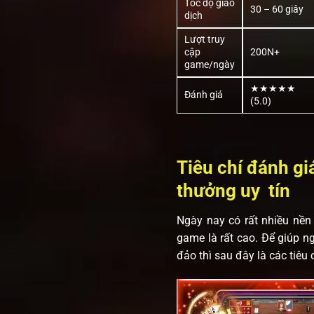
Tốc độ giao
30 – 60 giây
dịch
Lượt truy
cập
200N+
game/ngày
★★★★★
Đánh giá
(5.0)
Tiêu chí đánh gi
thưởng uy tín
Ngày nay có rất nhiều nền 
game là rất cao. Để giúp ng
đảo thì sau đây là các tiêu 