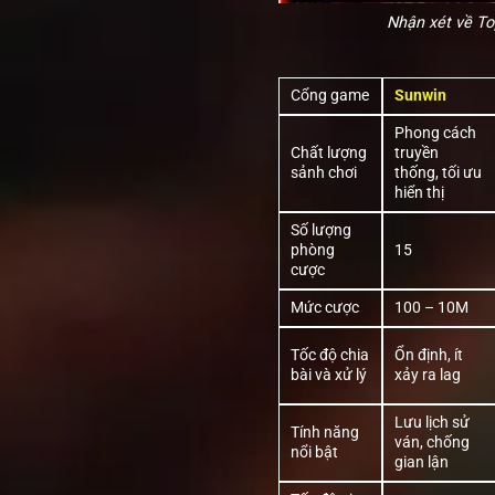
Nhận xét về To
Cổng game
Sunwin
Phong cách
Chất lượng
truyền
sảnh chơi
thống, tối ưu
hiển thị
Số lượng
phòng
15
cược
Mức cược
100 – 10M
Tốc độ chia
Ổn định, ít
bài và xử lý
xảy ra lag
Lưu lịch sử
Tính năng
ván, chống
nổi bật
gian lận