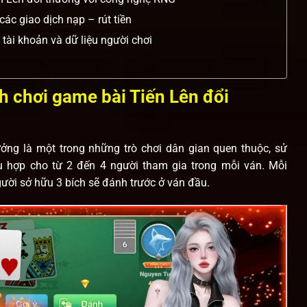
các giao dịch nạp – rút tiền
tài khoản và dữ liệu người chơi
ch chơi game bài Tiến Lên đổi
ởng là một trong những trò chơi dân gian quen thuộc, sử
ù hợp cho từ 2 đến 4 người tham gia trong mỗi ván. Mỗi
gười sở hữu 3 bích sẽ đánh trước ở ván đầu.