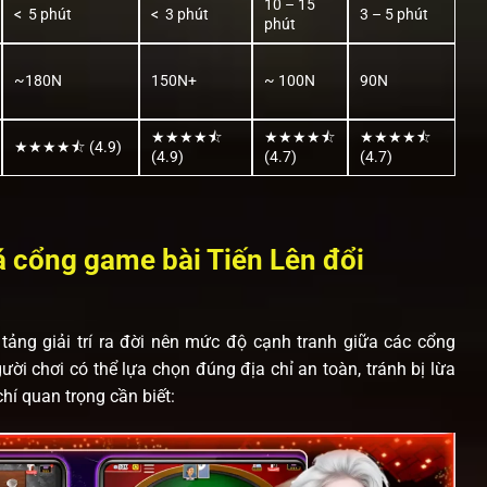
10 – 15
< 5 phút
< 3 phút
3 – 5 phút
phút
~180N
150N+
~ 100N
90N
★★★★⯪
★★★★⯪
★★★★⯪
★★★★⯪ (4.9)
(4.9)
(4.7)
(4.7)
á cổng game bài Tiến Lên đổi
tảng giải trí ra đời nên mức độ cạnh tranh giữa các cổng
ười chơi có thể lựa chọn đúng địa chỉ an toàn, tránh bị lừa
chí quan trọng cần biết: