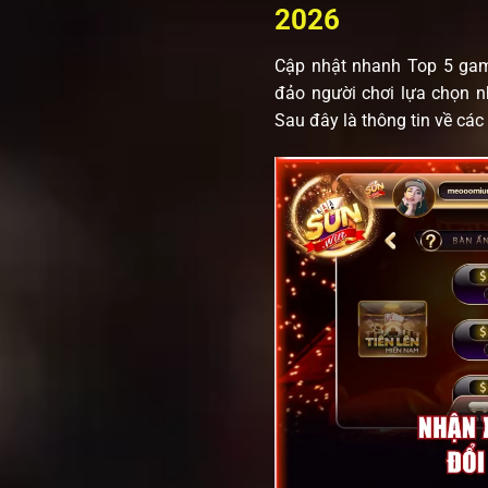
2026
Cập nhật nhanh Top 5 gam
đảo người chơi lựa chọn n
Sau đây là thông tin về cá