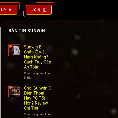
 UP
JOIN
BẢN TIN SUNWIN
Sunwin Bị
Chặn Ở Việt
Nam Không?
Cách Truy Cập
An Toàn
Chức năng bình luận
bị tắt
ở
Sunwin
Bị
Chơi Sunwin Ở
Chặn
Điện Thoại
Ở
Hay PC Tốt
Việt
Hơn? Review
Nam
Chi Tiết
Không?
Cách
Chức năng bình luận