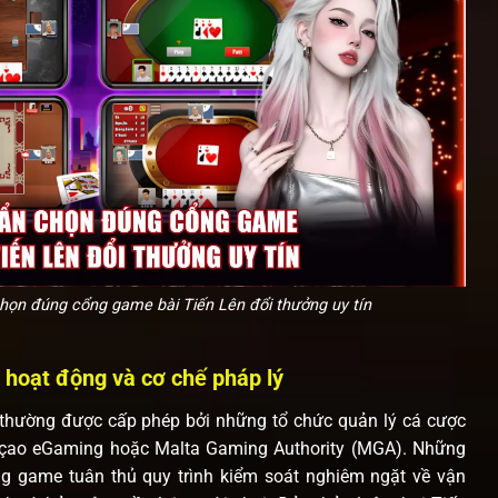
họn đúng cổng game bài Tiến Lên đổi thưởng uy tín
 hoạt động và cơ chế pháp lý
 thường được cấp phép bởi những tổ chức quản lý cá cược
çao eGaming hoặc Malta Gaming Authority (MGA). Những
g game tuân thủ quy trình kiểm soát nghiêm ngặt về vận