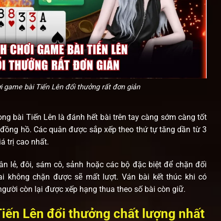
i game bài Tiến Lên đổi thưởng rất đơn giản
ng bài Tiến Lên là đánh hết bài trên tay càng sớm càng tốt
đồng hồ. Các quân được sắp xếp theo thứ tự tăng dần từ 3
á trị cao nhất.
n lẻ, đôi, sám cô, sảnh hoặc các bộ đặc biệt để chặn đối
 ai không chặn được sẽ mất lượt. Ván bài kết thúc khi có
gười còn lại được xếp hạng thua theo số bài còn giữ.
iến Lên đổi thưởng chất lượng nhất