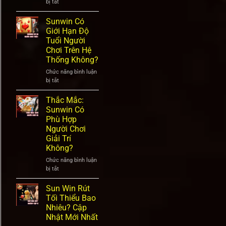
Truy
bị tắt
ở
Cập
Chơi
An
Sunwin
Sunwin Có
Toàn
Ở
Giới Hạn Độ
Điện
Tuổi Người
Thoại
Chơi Trên Hệ
Hay
Thống Không?
PC
Tốt
Chức năng bình luận
Hơn?
bị tắt
ở
Review
Sunwin
Chi
Có
Thắc Mắc:
Tiết
Giới
Sunwin Có
Hạn
Phù Hợp
Độ
Người Chơi
Tuổi
Giải Trí
Người
Không?
Chơi
Trên
Chức năng bình luận
Hệ
bị tắt
ở
Thống
Thắc
Không?
Mắc:
Sun Win Rút
Sunwin
Tối Thiểu Bao
Có
Nhiêu? Cập
Phù
Nhật Mới Nhất
Hợp