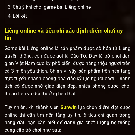
Chú ý khi chơi game bài Liêng online
Lời kết
Liêng online và tiêu chí xác định điểm chơi uy
tín
Game bài Liêng online là sản phẩm được số hóa từ Liêng
truyền thống, còn được gọi là Cào Tố. Đây là trò chơi dân
gian Việt Nam cực kỳ phổ biến, được hàng triệu người trên
cả 3 miền yêu thích. Chính vì vậy, sản phẩm trên nền tảng
trực tuyến nhanh chóng phá đảo kỷ lục người chơi. Thành
tích có được nhờ giao diện đẹp, nhiều phòng cược, chơi
thuận tiện và đổi thưởng tiền thật.
Tuy nhiên, khi thành viên
Sunwin
lựa chọn điểm đặt cược
online thì cần tìm nền tảng uy tín. 6 tiêu chí quan trọng
hàng đầu bạn cần biết để đánh giá chất lượng hệ thống
cung cấp trò chơi như sau: