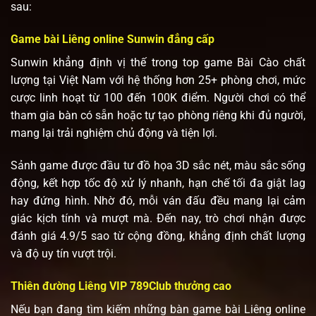
sau:
Game bài Liêng online Sunwin đẳng cấp
Sunwin khẳng định vị thế trong top game Bài Cào chất
lượng tại Việt Nam với hệ thống hơn 25+ phòng chơi, mức
cược linh hoạt từ 100 đến 100K điểm. Người chơi có thể
tham gia bàn có sẵn hoặc tự tạo phòng riêng khi đủ người,
mang lại trải nghiệm chủ động và tiện lợi.
Sảnh game được đầu tư đồ họa 3D sắc nét, màu sắc sống
động, kết hợp tốc độ xử lý nhanh, hạn chế tối đa giật lag
hay đứng hình. Nhờ đó, mỗi ván đấu đều mang lại cảm
giác kịch tính và mượt mà. Đến nay, trò chơi nhận được
đánh giá 4.9/5 sao từ cộng đồng, khẳng định chất lượng
và độ uy tín vượt trội.
Thiên đường Liêng VIP 789Club thưởng cao
Nếu bạn đang tìm kiếm những bàn game bài Liêng online