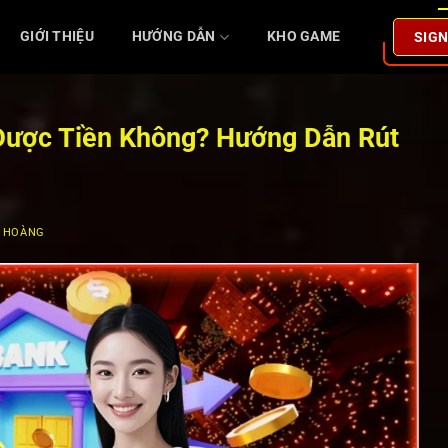
GIỚI THIỆU
HƯỚNG DẪN
KHO GAME
SIGN
Được Tiền Không? Hướng Dẫn Rút
 HOÀNG