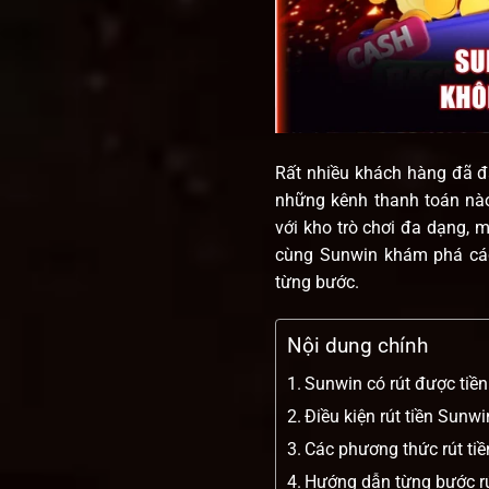
Rất nhiều khách hàng đã đ
những kênh thanh toán nào
với kho trò chơi đa dạng, 
cùng Sunwin khám phá các 
từng bước.
Nội dung chính
Sunwin có rút được tiền
Điều kiện rút tiền Sunw
Các phương thức rút tiền
Hướng dẫn từng bước rú