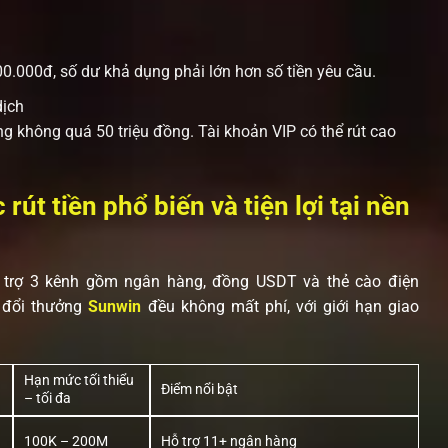
200.000đ, số dư khả dụng phải lớn hơn số tiền yêu cầu.
dịch
ổng không quá 50 triệu đồng. Tài khoản VIP có thể rút cao
út tiền phổ biến và tiện lợi tại nền
ỗ trợ 3 kênh gồm ngân hàng, đồng USDT và thẻ cào điện
c đổi thưởng
Sunwin
đều không mất phí, với giới hạn giao
Hạn mức tối thiểu
Điểm nổi bật
– tối đa
100K – 200M
Hỗ trợ 11+ ngân hàng