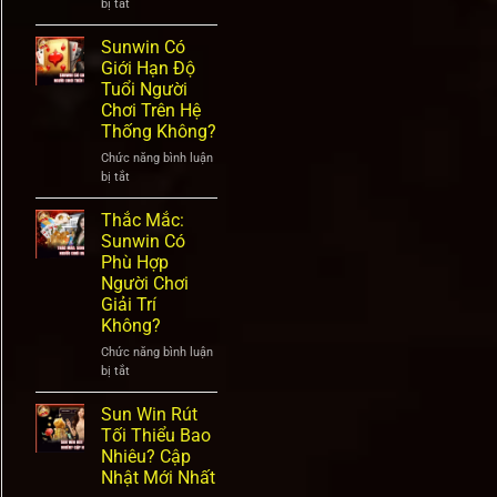
Truy
bị tắt
ở
Cập
Chơi
An
Sunwin
Sunwin Có
Toàn
Ở
Giới Hạn Độ
Điện
Tuổi Người
Thoại
Chơi Trên Hệ
Hay
Thống Không?
PC
Tốt
Chức năng bình luận
Hơn?
bị tắt
ở
Review
Sunwin
Chi
Có
Thắc Mắc:
Tiết
Giới
Sunwin Có
Hạn
Phù Hợp
Độ
Người Chơi
Tuổi
Giải Trí
Người
Không?
Chơi
Trên
Chức năng bình luận
Hệ
bị tắt
ở
Thống
Thắc
Không?
Mắc:
Sun Win Rút
Sunwin
Tối Thiểu Bao
Có
Nhiêu? Cập
Phù
Nhật Mới Nhất
Hợp