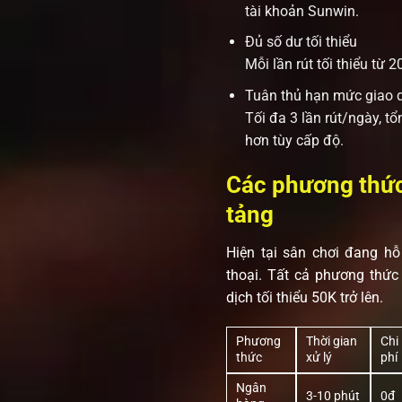
tài khoản Sunwin.
Đủ số dư tối thiểu
Mỗi lần rút tối thiểu từ 
Tuân thủ hạn mức giao 
Tối đa 3 lần rút/ngày, t
hơn tùy cấp độ.
Các phương thức r
tảng
Hiện tại sân chơi đang h
thoại. Tất cả phương thứ
dịch tối thiểu 50K trở lên.
Phương
Thời gian
Chi
thức
xử lý
phí
Ngân
3-10 phút
0đ