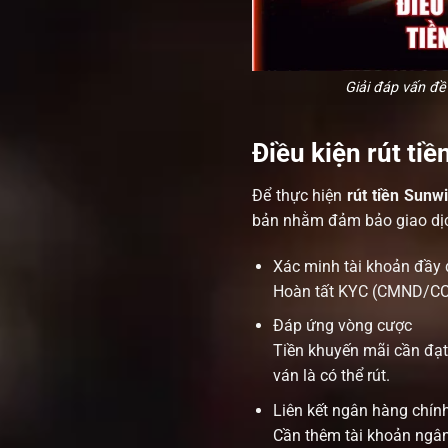
Giải đáp vấn đề
Điều kiện rút ti
Để thực hiện
rút tiền Sunw
bản nhằm đảm bảo giao dị
Xác minh tài khoản đầy
Hoàn tất KYC (CMND/CCCD
Đáp ứng vòng cược
Tiền khuyến mãi cần đạt 
ván là có thể rút.
Liên kết ngân hàng chín
Cần thêm tài khoản ngân 