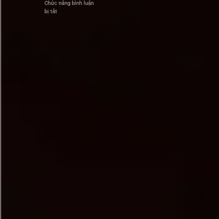
Người
Chức năng bình luận
Chơi
bị tắt
ở
Giải
Sun
Trí
Win
Không?
Rút
Tối
Thiểu
Bao
Nhiêu?
Cập
Nhật
Mới
Nhất