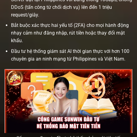
DDoS (tấn công từ chối dịch vụ) lên đến 1 triệu
request/giây.
Bắt buộc xác thực hai yếu tố (2FA) cho mọi hành động
nhạy cảm như đăng nhập, rút tiền hoặc thay đổi mật
khẩu.
Đầu tư hệ thống giám sát AI thời gian thực với hơn 100
chuyên gia an ninh mạng từ Philippines và Việt Nam.