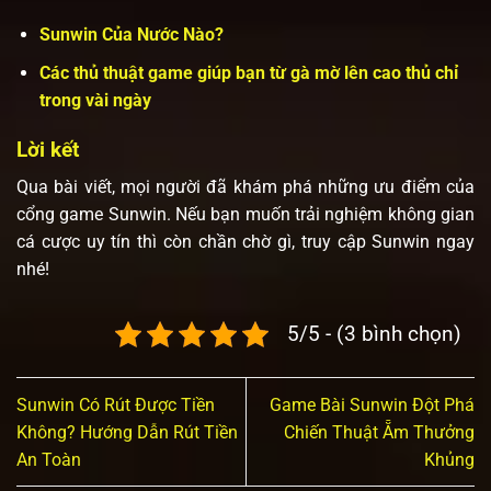
Sunwin Của Nước Nào?
Các thủ thuật game giúp bạn từ gà mờ lên cao thủ chỉ
trong vài ngày
Lời kết
Qua bài viết, mọi người đã khám phá những ưu điểm của
cổng game Sunwin. Nếu bạn muốn trải nghiệm không gian
cá cược uy tín thì còn chần chờ gì, truy cập Sunwin ngay
nhé!
5/5 - (3 bình chọn)
Sunwin Có Rút Được Tiền
Game Bài Sunwin Đột Phá
Không? Hướng Dẫn Rút Tiền
Chiến Thuật Ẵm Thưởng
An Toàn
Khủng