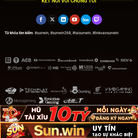
KẾT NỐI VỚI CHÚNG TÔI
Từ khóa tìm kiếm
: #sunwin, #sunwin268, #taisunwin, #linkvaosunwin
Copyright 2026 ©
Bản quyền thuộc về : https://djour.nl