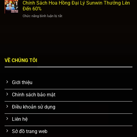
Win
Chính Sách Hoa Hồng Đại Lý Sunwin Thưởng Lên
Người
Không?
Rút
Chơi
Đến 60%
Tối
Giải
Chức năng bình luận bị tắt
ở
Thiểu
Trí
Chính
Bao
Không?
Sách
Nhiêu?
Hoa
Cập
Hồng
Nhật
Đại
Mới
Lý
Nhất
Sunwin
Thưởng
VỀ CHÚNG TÔI
Lên
Đến
60%
Giới thiệu
Chính sách bảo mật
Điều khoản sử dụng
Liên hệ
Sở đồ trang web