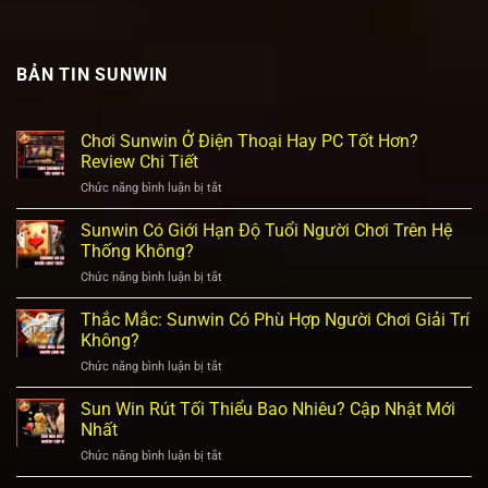
BẢN TIN SUNWIN
Chơi Sunwin Ở Điện Thoại Hay PC Tốt Hơn?
Review Chi Tiết
Chức năng bình luận bị tắt
ở
Chơi
Sunwin
Sunwin Có Giới Hạn Độ Tuổi Người Chơi Trên Hệ
Ở
Thống Không?
Điện
Chức năng bình luận bị tắt
ở
Thoại
Sunwin
Hay
Có
Thắc Mắc: Sunwin Có Phù Hợp Người Chơi Giải Trí
PC
Giới
Tốt
Không?
Hạn
Hơn?
Chức năng bình luận bị tắt
ở
Độ
Review
Thắc
Tuổi
Chi
Mắc:
Sun Win Rút Tối Thiểu Bao Nhiêu? Cập Nhật Mới
Người
Tiết
Sunwin
Chơi
Nhất
Có
Trên
Chức năng bình luận bị tắt
ở
Phù
Hệ
Sun
Hợp
Thống