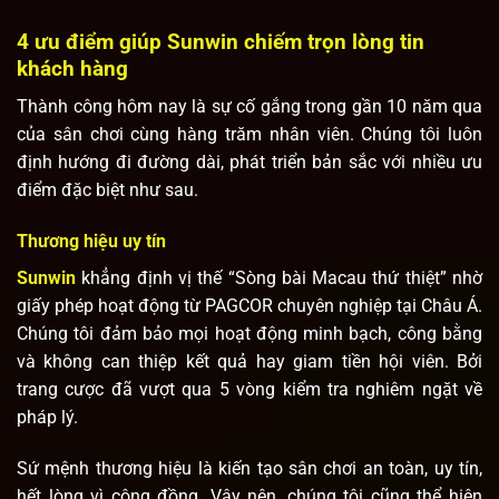
4 ưu điểm giúp Sunwin chiếm trọn lòng tin
khách hàng
Thành công hôm nay là sự cố gắng trong gần 10 năm qua
của sân chơi cùng hàng trăm nhân viên. Chúng tôi luôn
định hướng đi đường dài, phát triển bản sắc với nhiều ưu
điểm đặc biệt như sau.
Thương hiệu uy tín
Sunwin
khẳng định vị thế “Sòng bài Macau thứ thiệt” nhờ
giấy phép hoạt động từ PAGCOR chuyên nghiệp tại Châu Á.
Chúng tôi đảm bảo mọi hoạt động minh bạch, công bằng
và không can thiệp kết quả hay giam tiền hội viên. Bởi
trang cược đã vượt qua 5 vòng kiểm tra nghiêm ngặt về
pháp lý.
Sứ mệnh thương hiệu là kiến tạo sân chơi an toàn, uy tín,
hết lòng vì cộng đồng. Vậy nên, chúng tôi cũng thể hiện