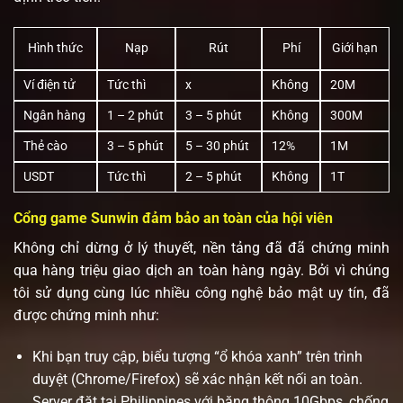
Hình thức
Nạp
Rút
Phí
Giới hạn
Ví điện tử
Tức thì
x
Không
20M
Ngân hàng
1 – 2 phút
3 – 5 phút
Không
300M
Thẻ cào
3 – 5 phút
5 – 30 phút
12%
1M
USDT
Tức thì
2 – 5 phút
Không
1T
Cổng game Sunwin đảm bảo an toàn của hội viên
Không chỉ dừng ở lý thuyết, nền tảng đã đã chứng minh
qua hàng triệu giao dịch an toàn hàng ngày. Bởi vì chúng
tôi sử dụng cùng lúc nhiều công nghệ bảo mật uy tín, đã
được chứng minh như:
Khi bạn truy cập, biểu tượng “ổ khóa xanh” trên trình
duyệt (Chrome/Firefox) sẽ xác nhận kết nối an toàn.
Server đặt tại Philippines với băng thông 10Gbps, chống