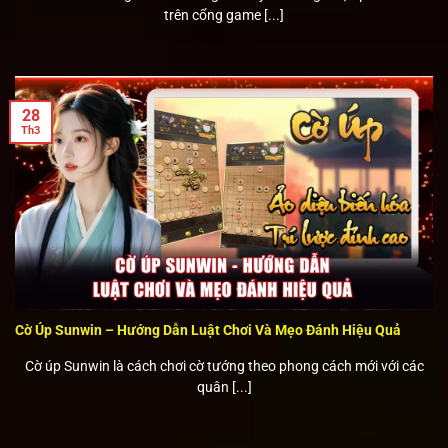
trên cổng game [...]
28
Th3
Cờ Úp Sunwin – Hướng Dẫn Luật Chơi Và Mẹo Đánh Hiệu Quả
Cờ úp Sunwin là cách chơi cờ tướng theo phong cách mới với các
quân [...]