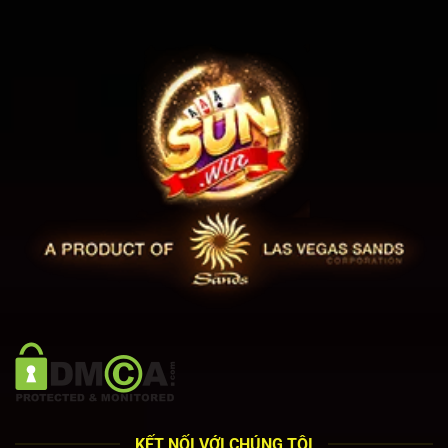
KẾT NỐI VỚI CHÚNG TÔI