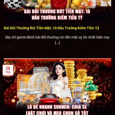
Bài Đổi Thưởng Rút Tiền Mặt: 10 Đấu Trường Kiếm Tiền Tỷ
Địa chỉ game đánh bài đổi thưởng rút tiền mặt uy tín nhất hiện nay
[...]
28
Th3