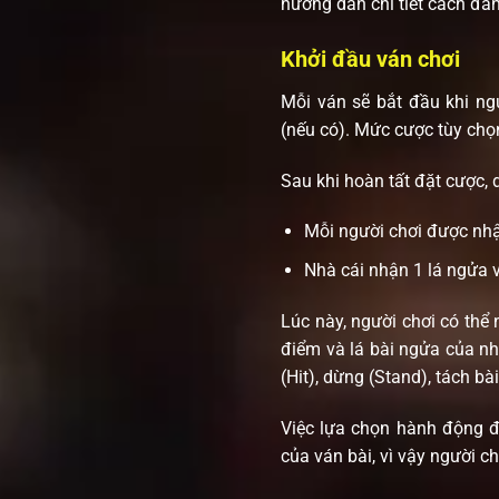
hướng dẫn chi tiết cách đá
Khởi đầu ván chơi
Mỗi ván sẽ bắt đầu khi ng
(nếu có). Mức cược tùy chọn
Sau khi hoàn tất đặt cược, d
Mỗi người chơi được nhậ
Nhà cái nhận 1 lá ngửa v
Lúc này, người chơi có thể
điểm và lá bài ngửa của nhà
(Hit), dừng (Stand), tách bà
Việc lựa chọn hành động đ
của ván bài, vì vậy người c