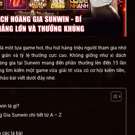
là một tựa game hot, thu hút hàng triệu người tham gia nhờ
ơn giản và tỷ lệ thưởng cực cao. Không giống như xì dách
oàng gia tại Sunwin mang đến phần thưởng lên đến 15 lần
 tìm kiếm một game vừa giải trí vừa có cơ hội kiếm tiền,
hảo bài viết dưới đây nhé.
in là gì?
 Gia Sunwin chi tiết từ A – Z
 các lá bài