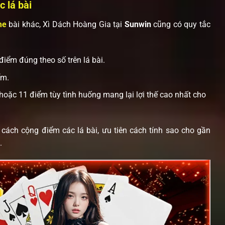
c lá bài
me
bài khác, Xì Dách Hoàng Gia tại
Sunwin
cũng có quy tắc
điểm đúng theo số trên lá bài.
ểm.
 hoặc 11 điểm tùy tình huống mang lại lợi thế cao nhất cho
cách cộng điểm các lá bài, ưu tiên cách tính sao cho gần
.