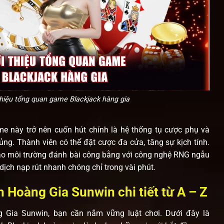
thiệu tổng quan game Blackjack hàng gia
me này trở nên cuốn hút chính là hệ thống tụ cược phụ và
ủng. Thành viên có thể đặt cược đa cửa, tăng sự kịch tính.
 môi trường đánh bài công bằng với công nghệ RNG ngẫu
dịch nạp rút nhanh chóng chỉ trong vài phút.
h Hoàng Gia Sunwin chi tiết từ A – Z
g Gia Sunwin, bạn cần nắm vững luật chơi. Dưới đây là