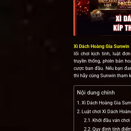
Xì Dách Hoàng Gia Sunwin
lối chơi kịch tính, luật đ
truyền thống, phiên bản h
cược ban đầu. Nếu bạn đang
thì hãy cùng Sunwin tham k
Nội dung chính
Xì Dách Hoàng Gia Sunw
Luật chơi Xì Dách Hoàng
Khởi đầu ván chơi
Quy định tính điểm