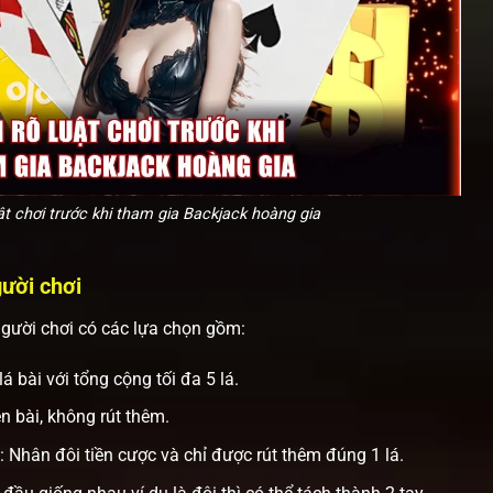
t chơi trước khi tham gia Backjack hoàng gia
ười chơi
người chơi có các lựa chọn gồm:
lá bài với tổng cộng tối đa 5 lá.
n bài, không rút thêm.
 Nhân đôi tiền cược và chỉ được rút thêm đúng 1 lá.