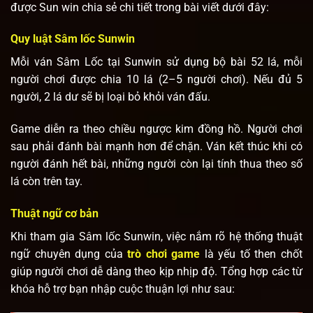
được Sun win chia sẻ chi tiết trong bài viết dưới đây:
Quy luật Sâm lốc Sunwin
Mỗi ván Sâm Lốc tại Sunwin sử dụng bộ bài 52 lá, mỗi
người chơi được chia 10 lá (2–5 người chơi). Nếu đủ 5
người, 2 lá dư sẽ bị loại bỏ khỏi ván đấu.
Game diễn ra theo chiều ngược kim đồng hồ. Người chơi
sau phải đánh bài mạnh hơn để chặn. Ván kết thúc khi có
người đánh hết bài, những người còn lại tính thua theo số
lá còn trên tay.
Thuật ngữ cơ bản
Khi tham gia Sâm lốc Sunwin, việc nắm rõ hệ thống thuật
ngữ chuyên dụng của
trò chơi game
là yếu tố then chốt
giúp người chơi dễ dàng theo kịp nhịp độ. Tổng hợp các từ
khóa hỗ trợ bạn nhập cuộc thuận lợi như sau: