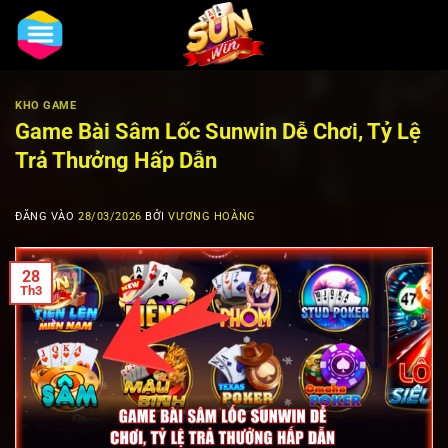
Bỏ
qua
nội
dung
KHO GAME
Game Bài Sâm Lốc Sunwin Dễ Chơi, Tỷ Lệ
Trả Thưởng Hấp Dẫn
ĐĂNG VÀO
28/03/2026
BỞI
VƯƠNG HOÀNG
28
Th3