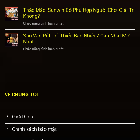
Sunwin
Hay
An
Có
Thắc Mắc: Sunwin Có Phù Hợp Người Chơi Giải Trí
PC
Toàn
Giới
Tốt
Không?
Hạn
Hơn?
Chức năng bình luận bị tắt
ở
Độ
Review
Thắc
Tuổi
Chi
Mắc:
Sun Win Rút Tối Thiểu Bao Nhiêu? Cập Nhật Mới
Người
Tiết
Sunwin
Chơi
Nhất
Có
Trên
Chức năng bình luận bị tắt
ở
Phù
Hệ
Sun
Hợp
Thống
Win
Người
Không?
Rút
Chơi
Tối
Giải
Thiểu
Trí
Bao
Không?
Nhiêu?
Cập
VỀ CHÚNG TÔI
Nhật
Mới
Nhất
Giới thiệu
Chính sách bảo mật