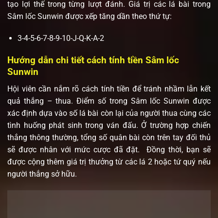
tạo lợi thế trong từng lượt đánh. Giá trị các lá bài trong
Sâm lốc Sunwin được xếp tăng dần theo thứ tự:
3-4-5-6-7-8-9-10-J-Q-K-A-2
Hướng dẫn chi tiết cách tính tiền Sâm lốc
Sunwin
Hội viên cần nắm rõ cách tính tiền để tránh nhầm lẫn kết
quả thắng – thua. Điểm số trong Sâm lốc Sunwin được
xác định dựa vào số lá bài còn lại của người thua cùng các
tình huống phát sinh trong ván đấu. Ở trường hợp chiến
thắng thông thường, tổng số quân bài còn trên tay đối thủ
sẽ được nhân với mức cược đã đặt. Đồng thời, bạn sẽ
được cộng thêm giá trị thưởng từ các lá 2 hoặc tứ quý nếu
người thắng sở hữu.