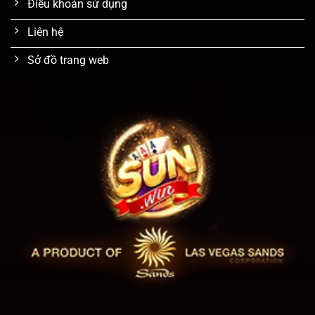
Điều khoản sử dụng
Liên hệ
Sở đồ trang web