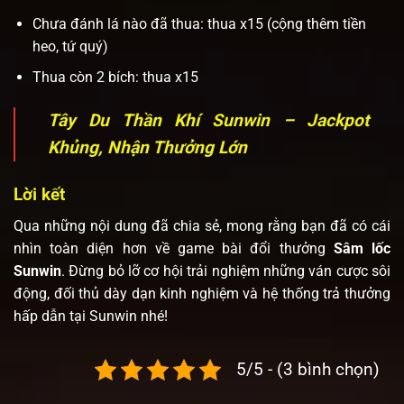
Chưa đánh lá nào đã thua: thua x15 (cộng thêm tiền
heo, tứ quý)
Thua còn 2 bích: thua x15
Tây Du Thần Khí Sunwin – Jackpot
Khủng, Nhận Thưởng Lớn
Lời kết
Qua những nội dung đã chia sẻ, mong rằng bạn đã có cái
nhìn toàn diện hơn về game bài đổi thưởng
Sâm lốc
Sunwin
. Đừng bỏ lỡ cơ hội trải nghiệm những ván cược sôi
động, đối thủ dày dạn kinh nghiệm và hệ thống trả thưởng
hấp dẫn tại Sunwin nhé!
5/5 - (3 bình chọn)