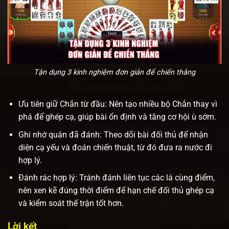
Tận dụng 3 kinh nghiệm đơn giản để chiến thắng
Ưu tiên giữ Chắn từ đầu: Nên tạo nhiều bộ Chắn thay vì
phá để ghép cạ, giúp bài ổn định và tăng cơ hội ù sớm.
Ghi nhớ quân đã đánh: Theo dõi bài đối thủ để nhận
diện cạ yếu và đoán chiến thuật, từ đó đưa ra nước đi
hợp lý.
Đánh rác hợp lý: Tránh đánh liên tục các lá cùng điểm,
nên xen kẽ đúng thời điểm để hạn chế đối thủ ghép cạ
và kiểm soát thế trận tốt hơn.
Lời kết