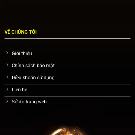
Toàn
Giới
Tốt
Hạn
Hơn?
Độ
Review
Tuổi
Chi
Người
Tiết
Chơi
VỀ CHÚNG TÔI
Trên
Hệ
Thống
Không?
Giới thiệu
Chính sách bảo mật
Điều khoản sử dụng
Liên hệ
Sở đồ trang web