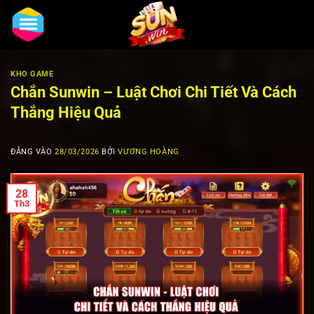
Bỏ
qua
nội
dung
KHO GAME
Chắn Sunwin – Luật Chơi Chi Tiết Và Cách
Thắng Hiệu Quả
ĐĂNG VÀO
28/03/2026
BỞI
VƯƠNG HOÀNG
28
Th3