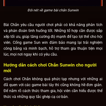
Đôi nét về game bài chắn Sunwin
Bài Chắn yêu cầu người chơi phải có khả năng phân tích
và phán đoán tình huống tốt. Những tổ hợp cần được sắp
xếp tối ưu, giúp tăng cường độ mạnh để tạo lợi thế cho hội
viên. Cổng game Sun win đảm bảo mang lại trải nghiệm
công bằng và minh bạch, hỗ trợ tham gia thuận tiện mọi
lúc, mọi nơi ngay khi có yêu cầu.
Hướng dẫn cách chơi Chắn Sunwin cho người
mới
Cách chơi Chắn không quá phức tạp nhưng với những ai
đã quen với các game bài tây thì cũng không hề đơn giản.
Để nắm rõ cách thức tham gia, hội viên cần hiểu được thể
thức và những quy tắc ghép cạ cơ bản.