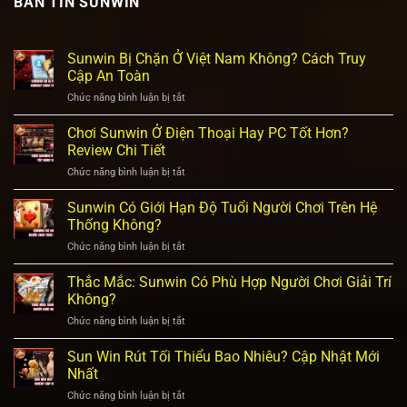
BẢN TIN SUNWIN
Sunwin Bị Chặn Ở Việt Nam Không? Cách Truy
Cập An Toàn
Chức năng bình luận bị tắt
ở
Sunwin
Bị
Chơi Sunwin Ở Điện Thoại Hay PC Tốt Hơn?
Chặn
Review Chi Tiết
Ở
Chức năng bình luận bị tắt
ở
Việt
Chơi
Nam
Sunwin
Sunwin Có Giới Hạn Độ Tuổi Người Chơi Trên Hệ
Không?
Ở
Cách
Thống Không?
Điện
Truy
Chức năng bình luận bị tắt
ở
Thoại
Cập
Sunwin
Hay
An
Có
Thắc Mắc: Sunwin Có Phù Hợp Người Chơi Giải Trí
PC
Toàn
Giới
Tốt
Không?
Hạn
Hơn?
Chức năng bình luận bị tắt
ở
Độ
Review
Thắc
Tuổi
Chi
Mắc:
Sun Win Rút Tối Thiểu Bao Nhiêu? Cập Nhật Mới
Người
Tiết
Sunwin
Chơi
Nhất
Có
Trên
Chức năng bình luận bị tắt
ở
Phù
Hệ