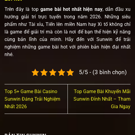
Trên đây là top
game bài hot nhất hiện nay
, dẫn đầu xu
hướng giải trí trực tuyến trong năm 2026. Những siêu
phẩm như Tài xỉu, Tiến lên miền Nam hay Xì tố không chỉ
là game để giải trí mà còn là nơi để bạn thể hiện kỹ năng
cùng bản lĩnh của mình. Hãy đến với Sunwin để trải
nghiệm những game bài hot với phiên bản hiện đại nhất
nhé.
5/5 - (3 bình chọn)
Top 5+ Game Bài Casino
Top Game Bài Khuyến Mãi
Sunwin Đáng Trải Nghiệm
Sunwin Đỉnh Nhất – Tham
Nhất 2026
Gia Ngay