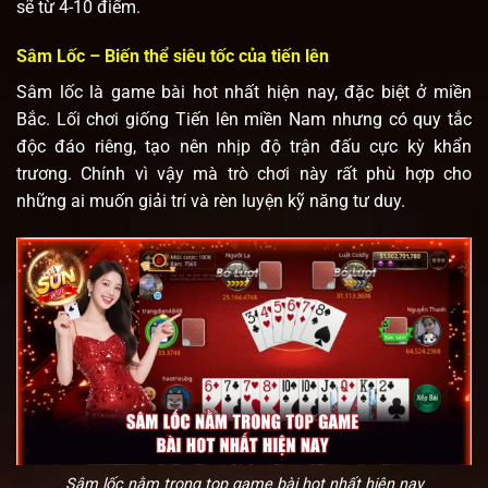
sẽ từ 4-10 điểm.
Sâm Lốc – Biến thể siêu tốc của tiến lên
Sâm lốc là game bài hot nhất hiện nay, đặc biệt ở miền
Bắc. Lối chơi giống Tiến lên miền Nam nhưng có quy tắc
độc đáo riêng, tạo nên nhịp độ trận đấu cực kỳ khẩn
trương. Chính vì vậy mà trò chơi này rất phù hợp cho
những ai muốn giải trí và rèn luyện kỹ năng tư duy.
Sâm lốc nằm trong top game bài hot nhất hiện nay