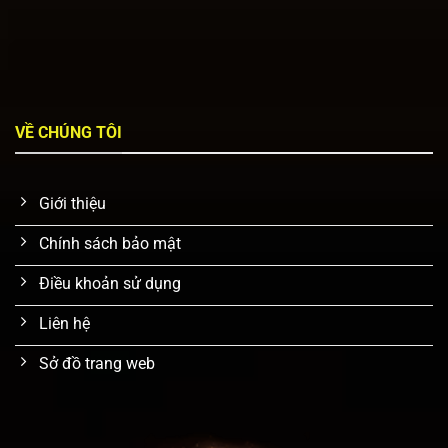
Sun
Hợp
Thống
Win
Người
Không?
Rút
Chơi
Tối
Giải
Thiểu
Trí
Bao
Không?
Nhiêu?
Cập
VỀ CHÚNG TÔI
Nhật
Mới
Nhất
Giới thiệu
Chính sách bảo mật
Điều khoản sử dụng
Liên hệ
Sở đồ trang web