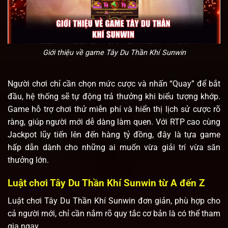
Giới thiệu về game Tây Du Thần Khí Sunwin
Người chơi chỉ cần chọn mức cược và nhấn “Quay” để bắt
đầu, hệ thống sẽ tự động trả thưởng khi biểu tượng khớp.
Game hỗ trợ chơi thử miễn phí và hiển thị lịch sử cược rõ
ràng, giúp người mới dễ dàng làm quen. Với RTP cao cùng
Jackpot lũy tiến lên đến hàng tỷ đồng, đây là tựa game
hấp dẫn dành cho những ai muốn vừa giải trí vừa săn
thưởng lớn.
Luật chơi Tây Du Thần Khí Sunwin từ A đến Z
Luật chơi Tây Du Thần Khí Sunwin đơn giản, phù hợp cho
cả người mới, chỉ cần nắm rõ quy tắc cơ bản là có thể tham
gia ngay.