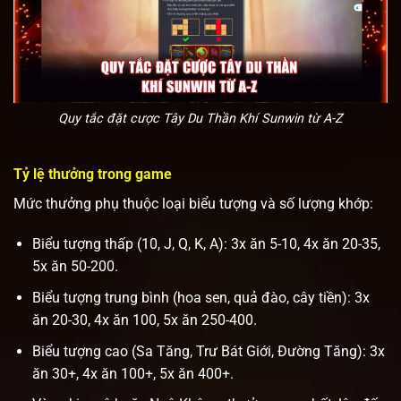
Quy tắc đặt cược Tây Du Thần Khí Sunwin từ A-Z
Tỷ lệ thưởng trong game
Mức thưởng phụ thuộc loại biểu tượng và số lượng khớp:
Biểu tượng thấp (10, J, Q, K, A): 3x ăn 5-10, 4x ăn 20-35,
5x ăn 50-200.
Biểu tượng trung bình (hoa sen, quả đào, cây tiền): 3x
ăn 20-30, 4x ăn 100, 5x ăn 250-400.
Biểu tượng cao (Sa Tăng, Trư Bát Giới, Đường Tăng): 3x
ăn 30+, 4x ăn 100+, 5x ăn 400+.