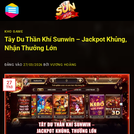
Bỏ
qua
nội
dung
KHO GAME
Tây Du Thần Khí Sunwin – Jackpot Khủng,
Nhận Thưởng Lớn
ĐĂNG VÀO
27/03/2026
BỞI
VƯƠNG HOÀNG
27
Th3