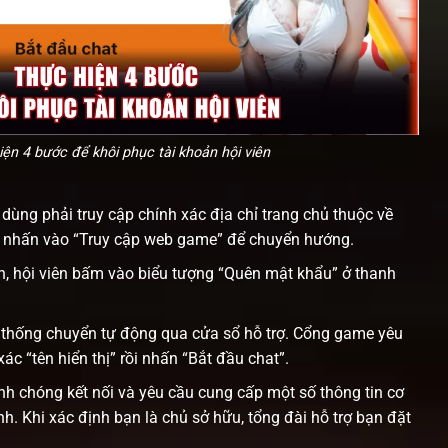
ện 4 bước để khôi phục tài khoản hội viên
 dùng phải truy cập chính xác địa chỉ trang chủ thuộc về
n nhấn vào “Truy cập web game” để chuyển hướng.
nh, hội viên bấm vào biểu tượng “Quên mật khẩu” ở thanh
ệ thống chuyển tự động qua cửa sổ hỗ trợ. Cổng game yêu
ác “tên hiển thị” rồi nhấn “Bắt đầu chat”.
nh chóng kết nối và yêu cầu cung cấp một số thông tin cơ
h. Khi xác định bạn là chủ sở hữu, tổng đài hỗ trợ bạn đặt