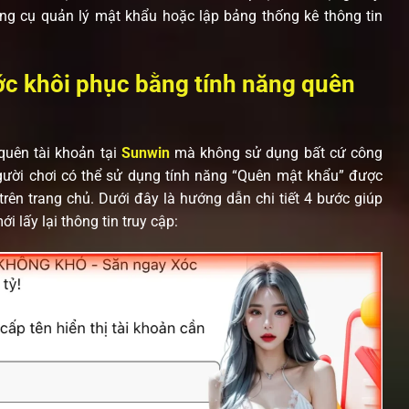
ng cụ quản lý mật khẩu hoặc lập bảng thống kê thông tin
c khôi phục bằng tính năng quên
quên tài khoản tại
Sunwin
mà không sử dụng bất cứ công
người chơi có thể sử dụng tính năng “Quên mật khẩu” được
 trên trang chủ. Dưới đây là hướng dẫn chi tiết 4 bước giúp
 lấy lại thông tin truy cập: