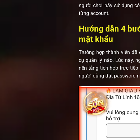
người chơi hãy sử dụng cô
từng account.
Hướng dẫn 4 bướ
mật khẩu
Trường hợp thành viên đã 
cụ quản lý nào. Lúc này, 
nền tảng tích hợp trực tiếp
người dùng đặt password mới