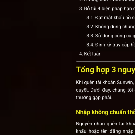
Bỏ túi 4 biện pháp hạn
Đặt mật khẩu hồ s
Không dùng chung 
Sử dụng công cụ q
Định kỳ truy cập h
Kết luận
Tổng hợp 3 nguy
Khi quên tài khoản Sunwin, 
quyết. Dưới đây, chúng tô
thường gặp phải.
Nhập không chuẩn thôn
Nguyên nhân quên tài khoả
khẩu hoặc tên đăng nhập 