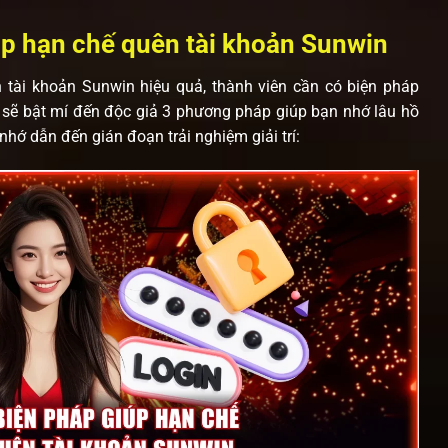
áp hạn chế quên tài khoản Sunwin
n tài khoản Sunwin hiệu quả, thành viên cần có biện pháp
ết sẽ bật mí đến độc giả 3 phương pháp giúp bạn nhớ lâu hồ
nhớ dẫn đến gián đoạn trải nghiệm giải trí: