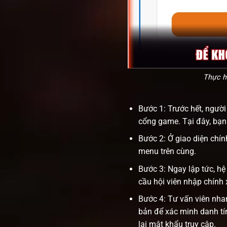
Thực hi
Bước 1: Trước hết, người
cổng game. Tại đây, bạ
Bước 2: Ở giao diện chí
menu trên cùng.
Bước 3: Ngay lập tức, h
cầu hội viên nhập chính x
Bước 4: Tư vấn viên nha
bản để xác minh danh tín
lại mật khẩu truy cập.