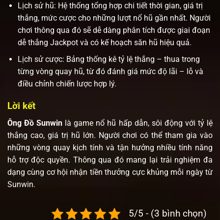
Lịch sử hũ: Hệ thống tổng hợp chi tiết thời gian, giá trị
thắng, mức cược cho những lượt nổ hũ gần nhất. Người
chơi thông qua đó sẽ dễ dàng phân tích được giai đoạn
dễ thắng Jackpot và có kế hoạch săn hũ hiệu quả.
Lịch sử cược: Bảng thống kê tỷ lệ thắng – thua trong
từng vòng quay hũ, từ đó đánh giá mức độ lãi – lỗ và
điều chỉnh chiến lược hợp lý.
Lời kết
Ông Đồ Sunwin
là game nổ hũ hấp dẫn, sôi động với tỷ lệ
thắng cao, giá trị hũ lớn. Người chơi có thể tham gia vào
những vòng quay kịch tính và tận hưởng nhiều tính năng
hỗ trợ độc quyền. Thông qua đó mang lại trải nghiệm đa
dạng cùng cơ hội nhận tiền thưởng cực khủng mỗi ngày từ
Sunwin.
5/5 - (3 bình chọn)