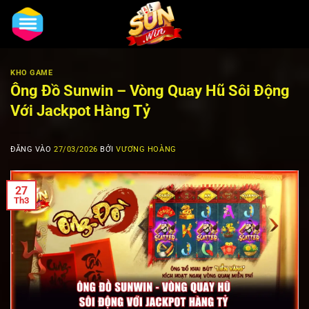
Bỏ
qua
nội
dung
KHO GAME
Ông Đồ Sunwin – Vòng Quay Hũ Sôi Động
Với Jackpot Hàng Tỷ
ĐĂNG VÀO
27/03/2026
BỞI
VƯƠNG HOÀNG
27
Th3