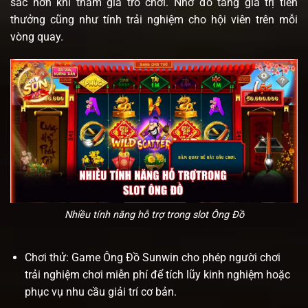
sắc hơn khi tham gia trò chơi. Nhờ đó tăng giá trị tiền
thưởng cũng như tính trải nghiệm cho hội viên trên mỗi
vòng quay.
Nhiều tính năng hỗ trợ trong slot Ông Đồ
Chơi thử: Game Ông Đồ Sunwin cho phép người chơi
trải nghiệm chơi miễn phí để tích lũy kinh nghiệm hoặc
phục vụ nhu cầu giải trí cơ bản.