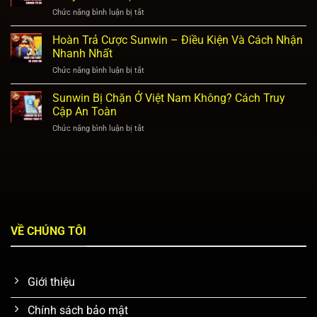
Pháp
Nhất
Chức năng bình luận bị tắt
ở
Không?
Cho
Cách
Hội
Tân
Tối
Hoàn Trả Cược Sunwin – Điều Kiện Và Cách Nhận
Viên
Binh
Ưu
Cần
Nhanh Nhất
Lợi
Biết
Chức năng bình luận bị tắt
ở
Nhuận
Gì
Hoàn
Khi
Khi
Trả
Sunwin Bị Chặn Ở Việt Nam Không? Cách Truy
Chơi
Tham
Cược
Sunwin
Cập An Toàn
Gia
Sunwin
Từ
Chức năng bình luận bị tắt
ở
–
Chuyên
Sunwin
Điều
Gia
Bị
Kiện
Cược
Chặn
Và
Ở
Cách
Việt
Nhận
Nam
Nhanh
Không?
Nhất
Cách
VỀ CHÚNG TÔI
Truy
Cập
An
Toàn
Giới thiệu
Chính sách bảo mật