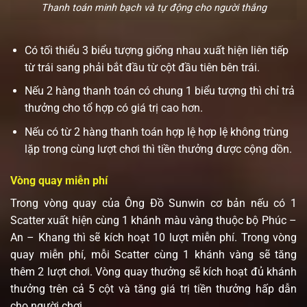
Thanh toán minh bạch và tự động cho người thắng
Có tối thiểu 3 biểu tượng giống nhau xuất hiện liên tiếp
từ trái sang phải bắt đầu từ cột đầu tiên bên trái.
Nếu 2 hàng thanh toán có chung 1 biểu tượng thì chỉ trả
thưởng cho tổ hợp có giá trị cao hơn.
Nếu có từ 2 hàng thanh toán hợp lệ hợp lệ không trùng
lặp trong cùng lượt chơi thì tiền thưởng được cộng dồn.
Vòng quay miễn phí
Trong vòng quay của Ông Đồ Sunwin cơ bản nếu có 1
Scatter xuất hiện cùng 1 khánh màu vàng thuộc bộ Phúc –
An – Khang thì sẽ kích hoạt 10 lượt miễn phí. Trong vòng
quay miễn phí, mỗi Scatter cùng 1 khánh vàng sẽ tăng
thêm 2 lượt chơi. Vòng quay thưởng sẽ kích hoạt đủ khánh
thưởng trên cả 5 cột và tăng giá trị tiền thưởng hấp dẫn
cho người chơi.