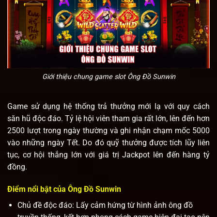
Giới thiệu chung game slot Ông Đồ Sunwin
Game sử dụng hệ thống trả thưởng mới lạ với quy cách
săn hũ độc đáo. Tỷ lệ hội viên tham gia rất lớn, lên đến hơn
2500 lượt trong ngày thường và ghi nhận chạm mốc 5000
vào những ngày Tết. Do đó quỹ thưởng được tích lũy liên
tục, cơ hội thắng lớn với giá trị Jackpot lên đến hàng tỷ
đồng.
Điểm nổi bật của Ông Đồ Sunwin
Chủ đề độc đáo: Lấy cảm hứng từ hình ảnh ông đồ