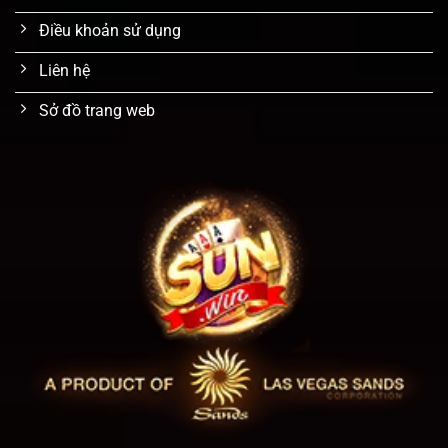
Điều khoản sử dụng
Liên hệ
Sở đồ trang web