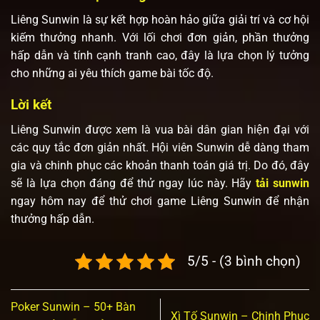
Liêng Sunwin là sự kết hợp hoàn hảo giữa giải trí và cơ hội
kiếm thưởng nhanh. Với lối chơi đơn giản, phần thưởng
hấp dẫn và tính cạnh tranh cao, đây là lựa chọn lý tưởng
cho những ai yêu thích game bài tốc độ.
Lời kết
Liêng Sunwin được xem là vua bài dân gian hiện đại với
các quy tắc đơn giản nhất. Hội viên Sunwin dễ dàng tham
gia và chinh phục các khoản thanh toán giá trị. Do đó, đây
sẽ là lựa chọn đáng để thử ngay lúc này. Hãy
tải sunwin
ngay hôm nay để thử chơi game Liêng Sunwin để nhận
thưởng hấp dẫn.
5/5 - (3 bình chọn)
Poker Sunwin – 50+ Bàn
Xì Tố Sunwin – Chinh Phục