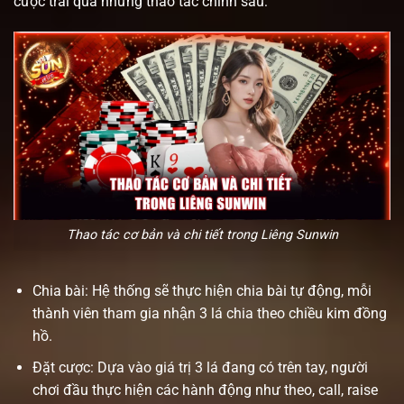
cược trải qua những thao tác chính sau:
Thao tác cơ bản và chi tiết trong Liêng Sunwin
Chia bài: Hệ thống sẽ thực hiện chia bài tự động, mỗi
thành viên tham gia nhận 3 lá chia theo chiều kim đồng
hồ.
Đặt cược: Dựa vào giá trị 3 lá đang có trên tay, người
chơi đầu thực hiện các hành động như theo, call, raise