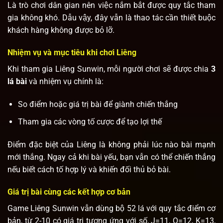
Là trò chơi dân gian nên việc nắm bắt được quy tắc tham
gia không khó. Dẫu vậy, đây vẫn là thao tác cần thiết buộc
khách hàng không được bỏ lỡ.
Nhiệm vụ và mục tiêu khi chơi Liêng
Khi tham gia Liêng Sunwin, mỗi người chơi sẽ được chia
3
lá bài
và nhiệm vụ chính là:
So điểm hoặc giá trị bài để giành chiến thắng
Tham gia các vòng tố cược để tạo lợi thế
Điểm đặc biệt của Liêng là không phải lúc nào bài mạnh
mới thắng. Ngay cả khi bài yếu, bạn vẫn có thể chiến thắng
nếu biết cách tố hợp lý và khiến đối thủ bỏ bài.
Giá trị bài cùng các kết hợp cơ bản
Game Liêng Sunwin vẫn dùng bộ 52 lá với quy tắc điểm cơ
bản, từ 2-10 có giá trị tương ứng với số, J=11, Q=12, K=13,