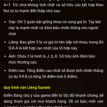
A=1. Trò chơi không tính chất và sở hữu các kết hợp theo
thứ tự từ mạnh đến thấp như sau:
Sáp: Chỉ 3 quân bài giống nhau có cùng giá trị. Tay bài
này là mạnh nhất và đảm bảo chiến thắng cho người
chơi.
Liêng: Bao gồm 3 lá có giá trị liên tiếp với nhau, trong đó
Q-K-A là kết hợp cao nhất của tổ hợp này.
Ảnh: Chứa 3 lá hình là J, Q, K. Sở hữu ảnh đảm bảo
mức thưởng cao.
Điểm cao: Tổng điểm cao nhất sẽ được tính chiến thắng
(ví dụ 9-9-8 có tổng 26 điểm tính 6 điểm).
Quy trình ván Liêng Sunwin
Điểm đáng chú ý của game đến từ tốc độ nhanh chóng, dễ
dàng tham gia với mọi khách hàng. Về cơ bản, một ván