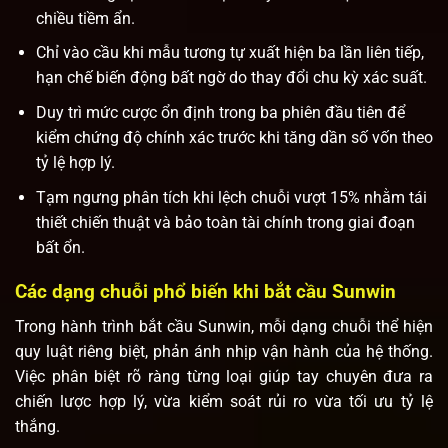
chiều tiềm ẩn.
Chỉ vào cầu khi mẫu tương tự xuất hiện ba lần liên tiếp,
hạn chế biến động bất ngờ do thay đổi chu kỳ xác suất.
Duy trì mức cược ổn định trong ba phiên đầu tiên để
kiểm chứng độ chính xác trước khi tăng dần số vốn theo
tỷ lệ hợp lý.
Tạm ngưng phân tích khi lệch chuỗi vượt 15% nhằm tái
thiết chiến thuật và bảo toàn tài chính trong giai đoạn
bất ổn.
Các dạng chuỗi phổ biến khi bắt cầu Sunwin
Trong hành trình bắt cầu Sunwin, mỗi dạng chuỗi thể hiện
quy luật riêng biệt, phản ánh nhịp vận hành của hệ thống.
Việc phân biệt rõ ràng từng loại giúp tay chuyên đưa ra
chiến lược hợp lý, vừa kiểm soát rủi ro vừa tối ưu tỷ lệ
thắng.