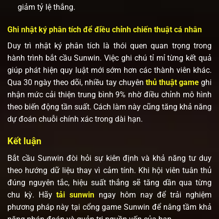
giảm tỷ lệ thắng.
Ghi nhật ký phân tích để điều chỉnh chiến thuật cá nhân
Duy trì nhật ký phân tích là thói quen quan trọng trong
hành trình bắt cầu Sunwin. Việc ghi chú tỉ mỉ từng kết quả
giúp phát hiện quy luật mới sớm hơn các thành viên khác.
Qua 30 ngày theo dõi, nhiều tay chuyên
thủ thuật game
ghi
nhận mức cải thiện trung bình 9% nhờ điều chỉnh mô hình
theo biến động tần suất. Cách làm này cũng tăng khả năng
dự đoán chuỗi chính xác trong dài hạn.
Kết luận
Bắt cầu Sunwin đòi hỏi sự kiên định và khả năng tư duy
theo hướng dữ liệu thay vì cảm tính. Khi hội viên tuân thủ
đúng nguyên tắc, hiệu suất thắng sẽ tăng dần qua từng
chu kỳ. Hãy
tải sunwin
ngay hôm nay để trải nghiệm
phương pháp này tại cổng game Sunwin để nâng tầm khả