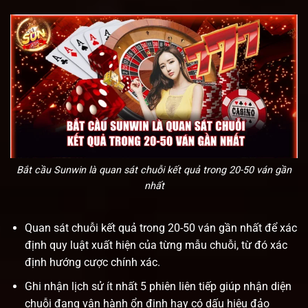
Bắt cầu Sunwin là quan sát chuỗi kết quả trong 20-50 ván gần
nhất
Quan sát chuỗi kết quả trong 20-50 ván gần nhất để xác
định quy luật xuất hiện của từng mẫu chuỗi, từ đó xác
định hướng cược chính xác.
Ghi nhận lịch sử ít nhất 5 phiên liên tiếp giúp nhận diện
chuỗi đang vận hành ổn định hay có dấu hiệu đảo