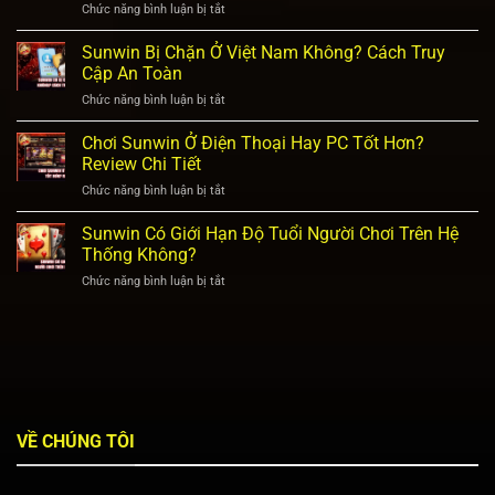
Chức năng bình luận bị tắt
ở
Nhuận
Hoàn
Khi
Trả
Sunwin Bị Chặn Ở Việt Nam Không? Cách Truy
Chơi
Cược
Sunwin
Cập An Toàn
Sunwin
Từ
Chức năng bình luận bị tắt
ở
–
Chuyên
Sunwin
Điều
Gia
Bị
Chơi Sunwin Ở Điện Thoại Hay PC Tốt Hơn?
Kiện
Cược
Chặn
Và
Review Chi Tiết
Ở
Cách
Chức năng bình luận bị tắt
ở
Việt
Nhận
Chơi
Nam
Nhanh
Sunwin
Sunwin Có Giới Hạn Độ Tuổi Người Chơi Trên Hệ
Không?
Nhất
Ở
Cách
Thống Không?
Điện
Truy
Chức năng bình luận bị tắt
ở
Thoại
Cập
Sunwin
Hay
An
Có
PC
Toàn
Giới
Tốt
Hạn
Hơn?
Độ
Review
Tuổi
Chi
Người
Tiết
Chơi
VỀ CHÚNG TÔI
Trên
Hệ
Thống