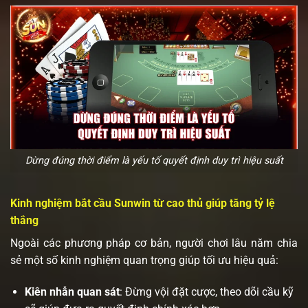
Dừng đúng thời điểm là yếu tố quyết định duy trì hiệu suất
Kinh nghiệm bắt cầu Sunwin từ cao thủ giúp tăng tỷ lệ
thắng
Ngoài các phương pháp cơ bản, người chơi lâu năm chia
sẻ một số kinh nghiệm quan trọng giúp tối ưu hiệu quả:
Kiên nhẫn quan sát
: Đừng vội đặt cược, theo dõi cầu kỹ