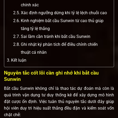
chính xác
Xác định ngưỡng dừng khi tỷ lệ lệch chuỗi cao
Kinh nghiệm bắt cầu Sunwin từ cao thủ giúp
tăng tỷ lệ thắng
Sai lầm cần tránh khi bắt cầu Sunwin
Ghi nhật ký phân tích để điều chỉnh chiến
thuật cá nhân
Kết luận
Nguyên tắc cốt lõi cần ghi nhớ khi bắt cầu
Sunwin
Bắt cầu Sunwin không chỉ là thao tác dự đoán mà còn là
quá trình vận dụng tư duy thống kê để xây dựng mô hình
đặt cược ổn định. Việc tuân thủ nguyên tắc dưới đây giúp
hội viên duy trì hiệu suất thắng đều đặn và kiểm soát vốn
chặt chẽ: