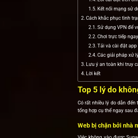
Kết nối mạng sử d
Cách khắc phục tình tr
Sử dụng VPN để v
Chơi trực tiếp ngay
Tải và cài đặt app 
Các giải pháp xử 
Lưu ý an toàn khi truy
Lời kết
Top 5 lý do khô
Có rất nhiều lý do dẫn đến 
tổng hợp cụ thể ngay sau đ
Web bị chặn bởi nhà 
Việc không vào được Sunwi