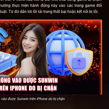
hường thực hiện hành động này vào các trang game đổi
t. Từ đó dẫn tới lỗi tải trang thất bại hoặc kết nối bị lỗi.
 vào được Sunwin trên iPhone do bị chặn