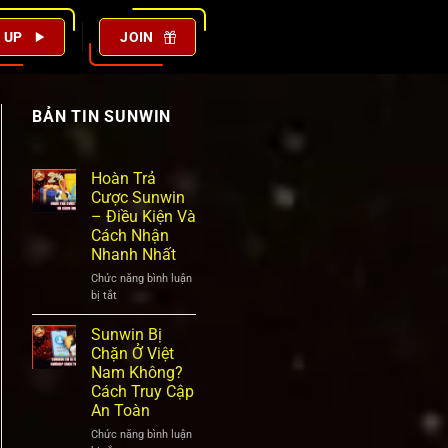
 UP
JOIN
BẢN TIN SUNWIN
Hoàn Trả
Cược Sunwin
– Điều Kiện Và
Cách Nhận
Nhanh Nhất
Chức năng bình luận
bị tắt
ở
Hoàn
Trả
Sunwin Bị
Cược
Chặn Ở Việt
Sunwin
Nam Không?
–
Cách Truy Cập
Điều
An Toàn
Kiện
Và
Chức năng bình luận