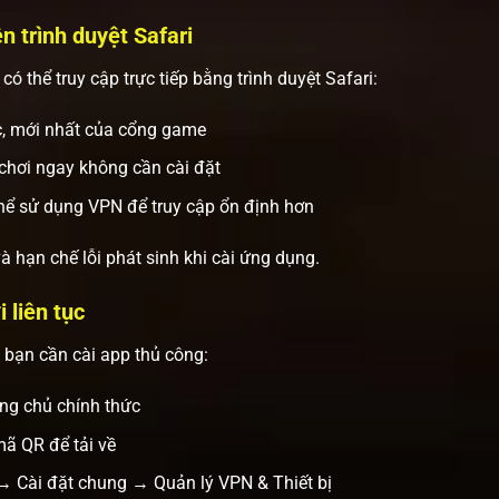
ên trình duyệt Safari
 có thể truy cập trực tiếp bằng trình duyệt Safari:
c, mới nhất của cổng game
chơi ngay không cần cài đặt
thể sử dụng VPN để truy cập ổn định hơn
 hạn chế lỗi phát sinh khi cài ứng dụng.
 liên tục
 bạn cần cài app thủ công:
ang chủ chính thức
mã QR để tải về
 → Cài đặt chung → Quản lý VPN & Thiết bị