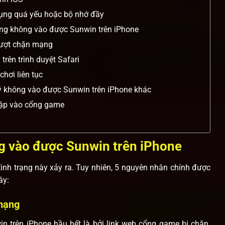
ụng quá yếu hoặc bộ nhớ đầy
ạng không vào được Sunwin trên iPhone
ượt chặn mạng
 trên trình duyệt Safari
chơi liên tục
lý không vào được Sunwin trên iPhone khác
 cập vào cổng game
ng vào được Sunwin trên iPhone
tình trạng này xảy ra. Tuy nhiên, 5 nguyên nhân chính được
ây:
mạng
n trên iPhone hầu hết là bởi link web cổng game bị chặn.