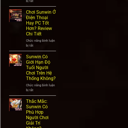
Cách
bị tắt
ở
Nhận
Sunwin
Nhanh
Bị
Chơi Sunwin Ở
Nhất
Chặn
Điện Thoại
Ở
Hay PC Tốt
Việt
Hơn? Review
Nam
Chi Tiết
Không?
Cách
Chức năng bình luận
Truy
bị tắt
ở
Cập
Chơi
An
Sunwin
Sunwin Có
Toàn
Ở
Giới Hạn Độ
Điện
Tuổi Người
Thoại
Chơi Trên Hệ
Hay
Thống Không?
PC
Tốt
Chức năng bình luận
Hơn?
bị tắt
ở
Review
Sunwin
Chi
Có
Thắc Mắc:
Tiết
Giới
Sunwin Có
Hạn
Phù Hợp
Độ
Người Chơi
Tuổi
Giải Trí
Người