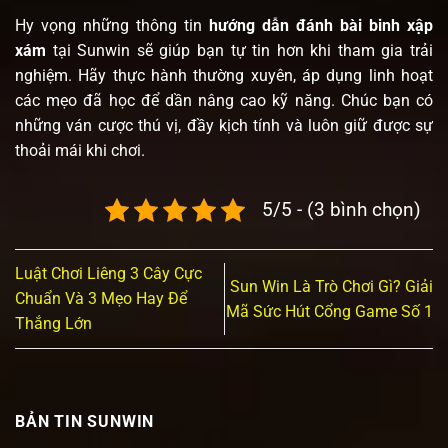
Hy vọng những thông tin
hướng dẫn đánh bài binh xập
xám
tại Sunwin sẽ giúp bạn tự tin hơn khi tham gia trải
nghiệm. Hãy thực hành thường xuyên, áp dụng linh hoạt
các mẹo đã học để dần nâng cao kỹ năng. Chúc bạn có
những ván cược thú vị, đầy kịch tính và luôn giữ được sự
thoải mái khi chơi.
5/5 - (3 bình chọn)
Luật Chơi Liêng 3 Cây Cực
Sun Win Là Trò Chơi Gì? Giải
Chuẩn Và 3 Mẹo Hay Để
Mã Sức Hút Cổng Game Số 1
Thắng Lớn
BẢN TIN SUNWIN