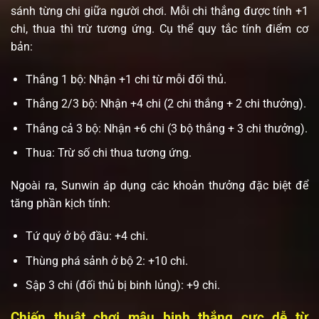
sánh từng chi giữa người chơi. Mỗi chi thắng được tính +1
chi, thua thì trừ tương ứng. Cụ thể quy tắc tính điểm cơ
bản:
Thắng 1 bộ: Nhận +1 chi từ mỗi đối thủ.
Thắng 2/3 bộ: Nhận +4 chi (2 chi thắng + 2 chi thưởng).
Thắng cả 3 bộ: Nhận +6 chi (3 bộ thắng + 3 chi thưởng).
Thua: Trừ số chi thua tương ứng.
Ngoài ra, Sunwin áp dụng các khoản thưởng đặc biệt để
tăng phần kịch tính:
Tứ quý ở bộ đầu: +4 chi.
Thùng phá sảnh ở bộ 2: +10 chi.
Sập 3 chi (đối thủ bị binh lủng): +9 chi.
Chiến thuật chơi mậu binh thắng cực dễ từ