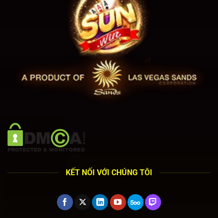
KẾT NỐI VỚI CHÚNG TÔI