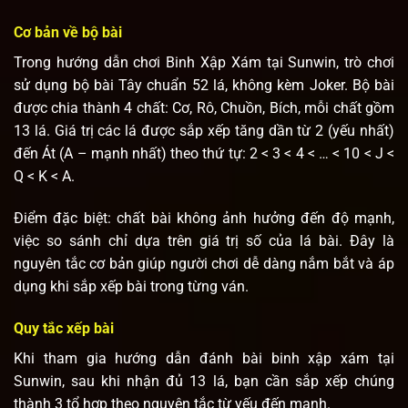
Cơ bản về bộ bài
Trong hướng dẫn chơi Binh Xập Xám tại Sunwin, trò chơi
sử dụng bộ bài Tây chuẩn 52 lá, không kèm Joker. Bộ bài
được chia thành 4 chất: Cơ, Rô, Chuồn, Bích, mỗi chất gồm
13 lá. Giá trị các lá được sắp xếp tăng dần từ 2 (yếu nhất)
đến Át (A – mạnh nhất) theo thứ tự: 2 < 3 < 4 < … < 10 < J <
Q < K < A.
Điểm đặc biệt: chất bài không ảnh hưởng đến độ mạnh,
việc so sánh chỉ dựa trên giá trị số của lá bài. Đây là
nguyên tắc cơ bản giúp người chơi dễ dàng nắm bắt và áp
dụng khi sắp xếp bài trong từng ván.
Quy tắc xếp bài
Khi tham gia hướng dẫn đánh bài binh xập xám tại
Sunwin, sau khi nhận đủ 13 lá, bạn cần sắp xếp chúng
thành 3 tổ hợp theo nguyên tắc từ yếu đến mạnh.