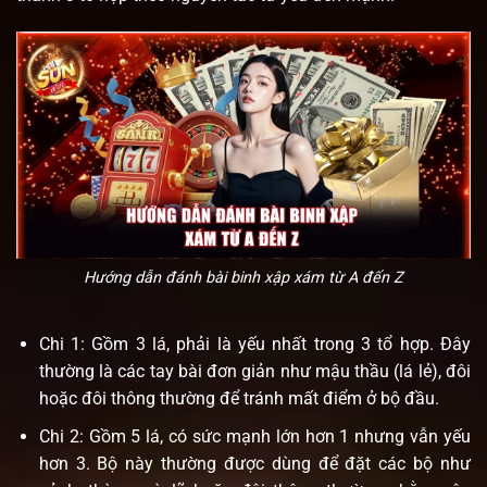
Hướng dẫn đánh bài binh xập xám từ A đến Z
Chi 1: Gồm 3 lá, phải là yếu nhất trong 3 tổ hợp. Đây
thường là các tay bài đơn giản như mậu thầu (lá lẻ), đôi
hoặc đôi thông thường để tránh mất điểm ở bộ đầu.
Chi 2: Gồm 5 lá, có sức mạnh lớn hơn 1 nhưng vẫn yếu
hơn 3. Bộ này thường được dùng để đặt các bộ như