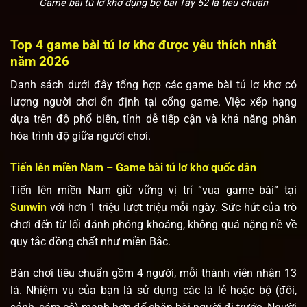
Game bài tú lơ khơ dụng bộ bài Tây 52 lá tiêu chuẩn
Top 4 game bài tú lơ khơ được yêu thích nhất
năm 2026
Danh sách dưới đây tổng hợp các game bài tú lơ khơ có
lượng người chơi ổn định tại cổng game. Việc xếp hạng
dựa trên độ phổ biến, tính dễ tiếp cận và khả năng phân
hóa trình độ giữa người chơi.
Tiến lên miền Nam – Game bài tú lơ khơ quốc dân
Tiến lên miền Nam giữ vững vị trí “vua game bài” tại
Sunwin
với hơn 1 triệu lượt triệu mỗi ngày. Sức hút của trò
chơi đến từ lối đánh phóng khoáng, không quá nặng nề về
quy tắc đồng chất như miền Bắc.
Bàn chơi tiêu chuẩn gồm 4 người, mỗi thành viên nhận 13
lá. Nhiệm vụ của bạn là sử dụng các lá lẻ hoặc bộ (đôi,