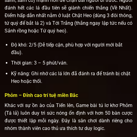
sảnh, sám cô) mạnh hơn để chặn bài người đi trước. Người
đánh hết các lá đầu tiên sẽ giành chiến thắng (Về Nhất).
Điểm hấp dẫn nhất nằm ở luật Chặt Heo (dùng 3 đôi thông,
tứ quý để bắt lá 2) và Tới Trắng (thắng ngay lập tức nếu có
Sảnh rồng hoặc Tứ quý heo).
Độ khó: 2/5 (Dễ tiếp cận, phù hợp với người mới bắt
đầu).
Thời gian: 3 – 5 phút/ván.
Kỹ năng: Ghi nhớ các lá lớn đã đánh ra để tránh bị chặt
Heo hoặc thối.
Phỏm – Đỉnh cao trí tuệ miền Bắc
Khác với sự ồn ào của Tiến lên, Game bài tú lơ khơ Phỏm
(Tá lả) luôn duy trì sức nóng ổn định với hơn 50 bàn cược
được thiết lập mỗi ngày. Đây là sân chơi dành riêng cho
nhóm thành viên cao thủ ưa thích tư duy logic.