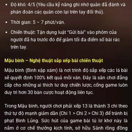
Độ khó: 4/5 (Yêu cầu kỹ năng ghi nhớ quân đã đánh và
phán đoán các quân còn lại trên tay đối thủ).
Thời gian: 5 – 7 phút/ván.
Chiến thuật: Tận dụng luật “Gửi bài” vào phỏm của
người đã hạ trước đó để giảm tối đa điểm số bài rác
trên tay.
Mậu binh – Nghệ thuật sắp xếp bài chiến thuật
Mậu binh (Binh xập xám) là nơi trình độ sắp xếp các lá bài
sẽ quyết định 100% kết quả mỗi ván. Đây là sân chơi đẳng
cấp cho những ai thích tư duy chiến lược, cổng game luôn
duy trì hơn 30 bàn cược hoạt động liên tục.
Trong Mậu binh, người chơi phải xếp 13 lá thành 3 chi theo
thứ tự độ mạnh giảm dần (Chi 1 > Chi 2 > Chi 3) để tránh bị
phạt Binh Lủng. Sức hút của game bài tú lơ khơ này là
nằm ở cơ chế thưởng kịch tính, sở hữu Sảnh rồng đồng