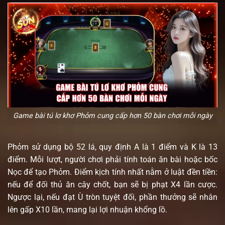
Game bài tú lơ khơ Phỏm cung cấp hơn 50 bàn chơi mỗi ngày
Phỏm sử dụng bộ 52 lá, quy định A là 1 điểm và K là 13
điểm. Mỗi lượt, người chơi phải tính toán ăn bài hoặc bốc
Nọc để tạo Phỏm. Điểm kịch tính nhất nằm ở luật đền tiền:
nếu để đối thủ ăn cây chốt, bạn sẽ bị phạt X4 lần cược.
Ngược lại, nếu đạt Ù tròn tuyệt đối, phần thưởng sẽ nhân
lên gấp X10 lần, mang lại lợi nhuận khổng lồ.