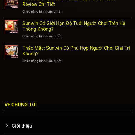
Chặn
Và
Review Chi Tiết
Ở
Cách
Chức năng bình luận bị tắt
ở
Việt
Nhận
Chơi
Nam
Nhanh
Sunwin
Sunwin Có Giới Hạn Độ Tuổi Người Chơi Trên Hệ
Không?
Nhất
Ở
Cách
Thống Không?
Điện
Truy
Chức năng bình luận bị tắt
ở
Thoại
Cập
Sunwin
Hay
An
Có
Thắc Mắc: Sunwin Có Phù Hợp Người Chơi Giải Trí
PC
Toàn
Giới
Tốt
Không?
Hạn
Hơn?
Chức năng bình luận bị tắt
ở
Độ
Review
Thắc
Tuổi
Chi
Mắc:
Người
Tiết
Sunwin
Chơi
Có
Trên
Phù
Hệ
Hợp
Thống
Người
Không?
Chơi
VỀ CHÚNG TÔI
Giải
Trí
Không?
Giới thiệu