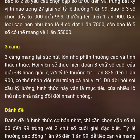
Bao lô 2 số yêu cầu chọn cặp số từ 00 đến 99, trúng bất kỳ
vị trí nào trong 27 giải với tỷ lệ thưởng 1 ăn 99. Bao lô 3 số
chọn dãy từ 000 đến 999, thưởng lên đến 1 ăn 900. Các
loại cao hơn như bao lô 4 số đạt 1 ăn 7800, còn bao lô 5
số có thể mang về 1 ăn 55000.
3 càng
3 càng mang lại sức hút lớn nhờ phần thưởng cao và tính
thách thức. Hội viên sẽ thực hiện đoán 3 chữ số cuối của
giải ĐB hoặc giải 7, với tỷ lệ thưởng từ 1 ăn 835 đến 1 ăn
900, có thể nhân đôi nếu trúng cả hai vị trí. Dù đòi hỏi soi
cầu kỹ lưỡng, hình thức này vẫn là mục tiêu của nhiều lô
thủ nhờ khả năng đổi đời nhanh chóng.
Đánh đề
Đánh đề là hình thức cơ bản nhất, chỉ cần chọn cặp số từ
00 đến 99 trùng với 2 chữ số cuối giải đặc biệt. Tỷ lệ
thưởng dao động 1 ăn 95 đến 1 ăn 99, dễ tiếp cận và mang