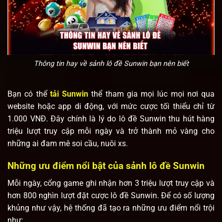
Thông tin hay về sảnh lô đề Sunwin bạn nên biết
Bạn có thể
tải
Sunwin
thể tham gia mọi lúc mọi nơi qua
website hoặc app di động, với mức cược tối thiểu chỉ từ
1.000 VNĐ. Đây chính là lý do lô đề Sunwin thu hút hàng
triệu lượt truy cập mỗi ngày và trở thành mỏ vàng cho
những ai đam mê soi cầu, nuôi xs.
Những ưu điểm nổi bật của sảnh lô đề Sunwin
Mỗi ngày, cổng game ghi nhận hơn 3 triệu lượt truy cập và
hơn 800 nghìn lượt đặt cược lô đề Sunwin. Để có số lượng
khủng như vậy, hệ thống đã tạo ra những ưu điểm nổi trội
như: