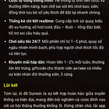
Cược tự động thông minh
: Hệ thống tự tính tiền cược và
thưởng tiềm năng, hạn chế sai sót khi chơi bao, xiên;
đồng thời lưu bộ số yêu thích để đặt lại nhanh chóng.
Thống kê chi tiết realtime
: Cung cấp lịch sử quay, biểu
đồ xu hướng, số hot/cold, đầu – đuôi – tổng đặc biệt,
hỗ trợ soi cầu hiệu quả.
Chơi siêu tốc 24/7
: Mỗi phiên chỉ từ 1–5 phút, quay số
ngẫu nhiên minh bạch, phù hợp người chơi thích tốc độ
và liên tục.
Khuyến mãi hấp dẫn
: Hoàn tiền 1–2% mỗi tuần, thưởng
lớn khi trúng, giftcode cho thành viên активе và nhiều
sự kiện nhân đôi thưởng xiên, 3 càng.
Lời kết
Tóm lại, lô đề Sunwin là sự kết hợp hoàn hảo giữa truyền
thống và hiện đại, mang đến trải nghiệm cá cược đỉnh cao
với cơ hội thắng thưởng khổng lồ. Đừng chần chừ, tải app