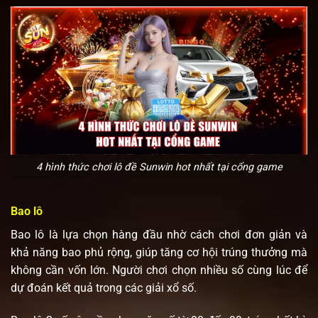
4 hình thức chơi lô đề Sunwin hot nhất tại cổng game
Bao lô
Bao lô là lựa chọn hàng đầu nhờ cách chơi đơn giản và
khả năng bao phủ rộng, giúp tăng cơ hội trúng thưởng mà
không cần vốn lớn. Người chơi chọn nhiều số cùng lúc để
dự đoán kết quả trong các giải xổ số.