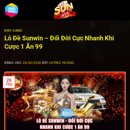
Bỏ
qua
nội
dung
KHO GAME
Lô Đề Sunwin – Đổi Đời Cực Nhanh Khi
Cược 1 Ăn 99
ĐĂNG VÀO
26/03/2026
BỞI
VƯƠNG HOÀNG
26
Th3