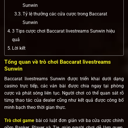
Sunwin
Tỷ lệ thưởng các cửa cược trong Baccarat
Sunwin
3 Tips cược chơi Baccarat livestreams Sunwin hiệu
quả
Lời kết
Tổng quan về trò chơi Baccarat livestreams
Sunwin
Baccarat livestreams Sunwin được triển khai dưới dạng
casino trực tiếp, các ván bài được chia ngay tại phòng
cược và phát sóng liên tục. Người chơi có thể quan sát rõ
từng thao tác của dealer cũng như kết quả được công bố
minh bạch theo thời gian thực.
Trò chơi game
bài có luật đơn giản với ba cửa cược chính
gồm Banker, Player và Tie, giúp người chơi dễ làm quen.