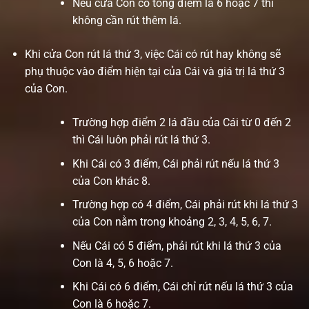
Nếu cửa Con có tổng điểm là 6 hoặc 7 thì
không cần rút thêm lá.
Khi cửa Con rút lá thứ 3, việc Cái có rút hay không sẽ
phụ thuộc vào điểm hiện tại của Cái và giá trị lá thứ 3
của Con.
Trường hợp điểm 2 lá đầu của Cái từ 0 đến 2
thì Cái luôn phải rút lá thứ 3.
Khi Cái có 3 điểm, Cái phải rút nếu lá thứ 3
của Con khác 8.
Trường hợp có 4 điểm, Cái phải rút khi lá thứ 3
của Con nằm trong khoảng 2, 3, 4, 5, 6, 7.
Nếu Cái có 5 điểm, phải rút khi lá thứ 3 của
Con là 4, 5, 6 hoặc 7.
Khi Cái có 6 điểm, Cái chỉ rút nếu lá thứ 3 của
Con là 6 hoặc 7.