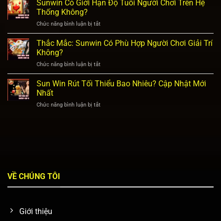
Sunwin
Sunwin Có Giới Hạn Độ Tuổi Người Chơi Trên Hệ
Không?
Ở
Cách
Thống Không?
Điện
Truy
Chức năng bình luận bị tắt
ở
Thoại
Cập
Sunwin
Hay
An
Có
Thắc Mắc: Sunwin Có Phù Hợp Người Chơi Giải Trí
PC
Toàn
Giới
Tốt
Không?
Hạn
Hơn?
Chức năng bình luận bị tắt
ở
Độ
Review
Thắc
Tuổi
Chi
Mắc:
Sun Win Rút Tối Thiểu Bao Nhiêu? Cập Nhật Mới
Người
Tiết
Sunwin
Chơi
Nhất
Có
Trên
Chức năng bình luận bị tắt
ở
Phù
Hệ
Sun
Hợp
Thống
Win
Người
Không?
Rút
Chơi
Tối
Giải
Thiểu
Trí
Bao
Không?
Nhiêu?
Cập
VỀ CHÚNG TÔI
Nhật
Mới
Nhất
Giới thiệu