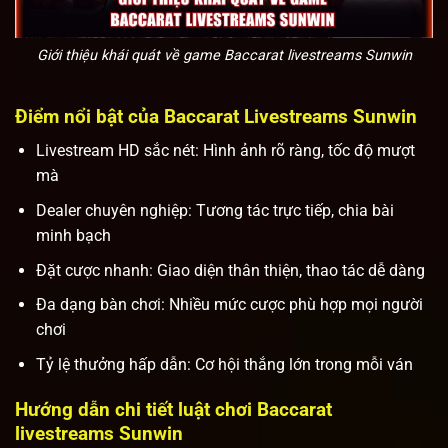
Giới thiệu khái quát về game Baccarat livestreams Sunwin
Điểm nổi bật của Baccarat Livestreams Sunwin
Livestream HD sắc nét: Hình ảnh rõ ràng, tốc độ mượt
mà
Dealer chuyên nghiệp: Tương tác trực tiếp, chia bài
minh bạch
Đặt cược nhanh: Giao diện thân thiện, thao tác dễ dàng
Đa dạng bàn chơi: Nhiều mức cược phù hợp mọi người
chơi
Tỷ lệ thưởng hấp dẫn: Cơ hội thắng lớn trong mỗi ván
Hướng dẫn chi tiết luật chơi Baccarat
livestreams Sunwin