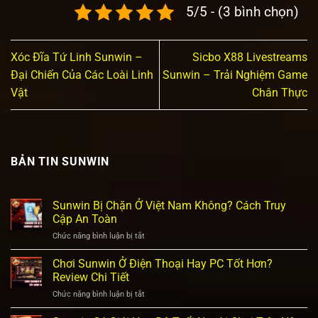
5/5 - (3 bình chọn)
Xóc Đĩa Tứ Linh Sunwin –
Sicbo X88 Livestreams
Đại Chiến Của Các Loài Linh
Sunwin – Trải Nghiệm Game
Vật
Chân Thực
BẢN TIN SUNWIN
Sunwin Bị Chặn Ở Việt Nam Không? Cách Truy
Cập An Toàn
Chức năng bình luận bị tắt
ở
Sunwin
Bị
Chơi Sunwin Ở Điện Thoại Hay PC Tốt Hơn?
Chặn
Review Chi Tiết
Ở
Chức năng bình luận bị tắt
ở
Việt
Chơi
Nam