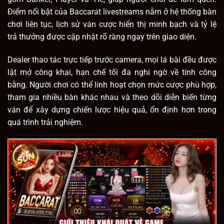
Điểm nổi bật của Baccarat livestreams nằm ở hệ thống bàn
chơi liên tục, lịch sử ván cược hiển thị minh bạch và tỷ lệ
trả thưởng được cập nhật rõ ràng ngay trên giao diện.
Dealer thao tác trực tiếp trước camera, mọi lá bài đều được
lật mở công khai, hạn chế tối đa nghi ngờ về tính công
bằng. Người chơi có thể linh hoạt chọn mức cược phù hợp,
tham gia nhiều bàn khác nhau và theo dõi diễn biến từng
ván để xây dựng chiến lược hiệu quả, ổn định hơn trong
quá trình trải nghiệm.